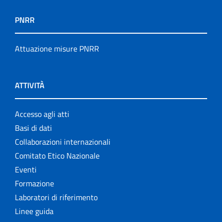
PNRR
Attuazione misure PNRR
ATTIVITÀ
Accesso agli atti
Basi di dati
Collaborazioni internazionali
Comitato Etico Nazionale
Eventi
Formazione
Laboratori di riferimento
Linee guida