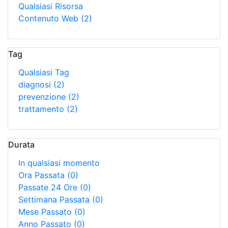
Qualsiasi Risorsa
Contenuto Web
(2)
Tag
Qualsiasi Tag
diagnosi
(2)
prevenzione
(2)
trattamento
(2)
Durata
In qualsiasi momento
Ora Passata
(0)
Passate 24 Ore
(0)
Settimana Passata
(0)
Mese Passato
(0)
Anno Passato
(0)