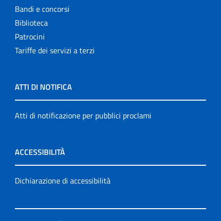
Bandi e concorsi
Biblioteca
Patrocini
Tariffe dei servizi a terzi
ATTI DI NOTIFICA
Atti di notificazione per pubblici proclami
ACCESSIBILITÀ
Dichiarazione di accessibilità