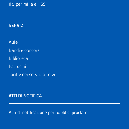
Il 5 per mille e l'ISS
SERVIZI
Aule
Bandi e concorsi
Biblioteca
Patrocini
Tariffe dei servizi a terzi
ATTI DI NOTIFICA
Atti di notificazione per pubblici proclami