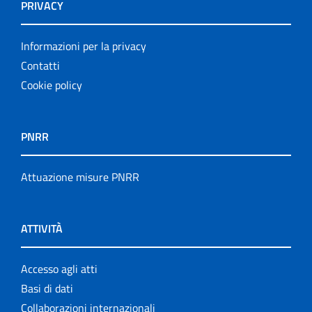
PRIVACY
Informazioni per la privacy
Contatti
Cookie policy
PNRR
Attuazione misure PNRR
ATTIVITÀ
Accesso agli atti
Basi di dati
Collaborazioni internazionali