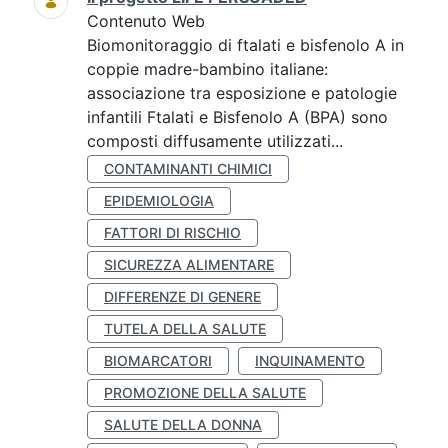
Contenuto Web
Biomonitoraggio di ftalati e bisfenolo A in
coppie madre-bambino italiane:
associazione tra esposizione e patologie
infantili Ftalati e Bisfenolo A (BPA) sono
composti diffusamente utilizzati...
CONTAMINANTI CHIMICI
EPIDEMIOLOGIA
FATTORI DI RISCHIO
SICUREZZA ALIMENTARE
DIFFERENZE DI GENERE
TUTELA DELLA SALUTE
BIOMARCATORI
INQUINAMENTO
PROMOZIONE DELLA SALUTE
SALUTE DELLA DONNA