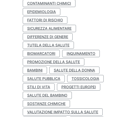
CONTAMINANTI CHIMICI
EPIDEMIOLOGIA
FATTORI DI RISCHIO
SICUREZZA ALIMENTARE
DIFFERENZE DI GENERE
TUTELA DELLA SALUTE
BIOMARCATORI
INQUINAMENTO
PROMOZIONE DELLA SALUTE
BAMBINI
SALUTE DELLA DONNA
SALUTE PUBBLICA
TOSSICOLOGIA
STILI DI VITA
PROGETTI EUROPEI
SALUTE DEL BAMBINO
SOSTANZE CHIMICHE
VALUTAZIONE IMPATTO SULLA SALUTE