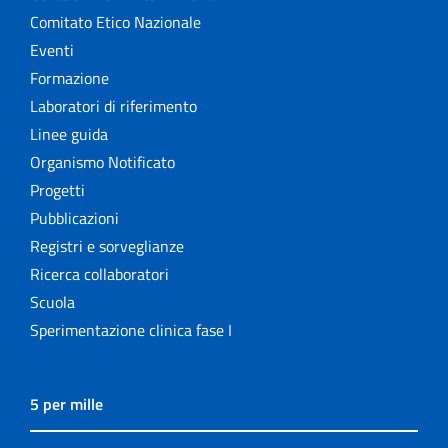
Comitato Etico Nazionale
Eventi
Formazione
Laboratori di riferimento
Linee guida
Organismo Notificato
Progetti
Pubblicazioni
Registri e sorveglianze
Ricerca collaboratori
Scuola
Sperimentazione clinica fase I
5 per mille