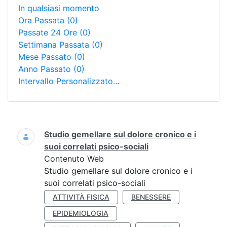
In qualsiasi momento
Ora Passata
(0)
Passate 24 Ore
(0)
Settimana Passata
(0)
Mese Passato
(0)
Anno Passato
(0)
Intervallo Personalizzato…
Ricerca
Studio gemellare sul dolore cronico e i
suoi correlati psico-sociali
Contenuto Web
Studio gemellare sul dolore cronico e i
suoi correlati psico-sociali
ATTIVITÀ FISICA
BENESSERE
EPIDEMIOLOGIA