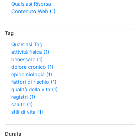
Qualsiasi Risorsa
Contenuto Web
(1)
Tag
Qualsiasi Tag
attività fisica
(1)
benessere
(1)
dolore cronico
(1)
epidemiologia
(1)
fattori di rischio
(1)
qualità della vita
(1)
registri
(1)
salute
(1)
stili di vita
(1)
Durata