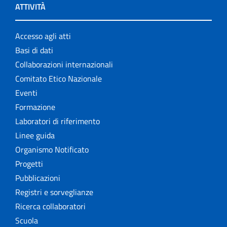
ATTIVITÀ
Accesso agli atti
Basi di dati
Collaborazioni internazionali
Comitato Etico Nazionale
Eventi
Formazione
Laboratori di riferimento
Linee guida
Organismo Notificato
Progetti
Pubblicazioni
Registri e sorveglianze
Ricerca collaboratori
Scuola