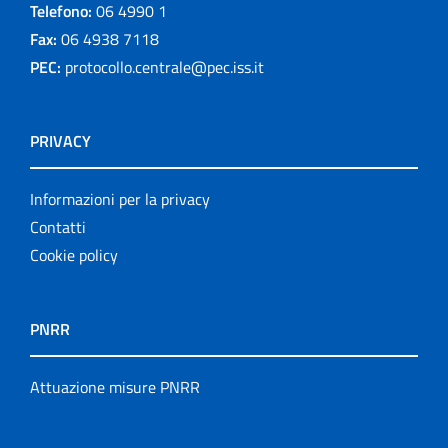
Telefono:
06 4990 1
Fax:
06 4938 7118
PEC:
protocollo.centrale@pec.iss.it
PRIVACY
Informazioni per la privacy
Contatti
Cookie policy
PNRR
Attuazione misure PNRR