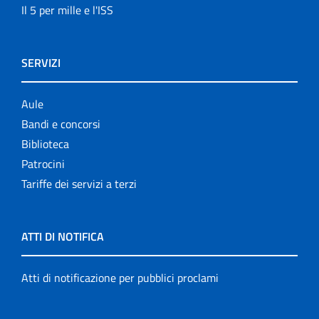
Il 5 per mille e l'ISS
SERVIZI
Aule
Bandi e concorsi
Biblioteca
Patrocini
Tariffe dei servizi a terzi
ATTI DI NOTIFICA
Atti di notificazione per pubblici proclami