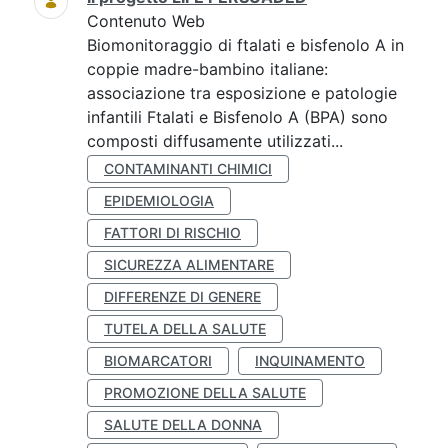
Contenuto Web
Biomonitoraggio di ftalati e bisfenolo A in
coppie madre-bambino italiane:
associazione tra esposizione e patologie
infantili Ftalati e Bisfenolo A (BPA) sono
composti diffusamente utilizzati...
CONTAMINANTI CHIMICI
EPIDEMIOLOGIA
FATTORI DI RISCHIO
SICUREZZA ALIMENTARE
DIFFERENZE DI GENERE
TUTELA DELLA SALUTE
BIOMARCATORI
INQUINAMENTO
PROMOZIONE DELLA SALUTE
SALUTE DELLA DONNA