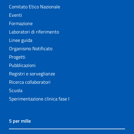
Comitato Etico Nazionale
Eventi
Formazione
Laboratori di riferimento
Linee guida
Organismo Notificato
Progetti
Pubblicazioni
Registri e sorveglianze
Ricerca collaboratori
Scuola
Sperimentazione clinica fase I
5 per mille