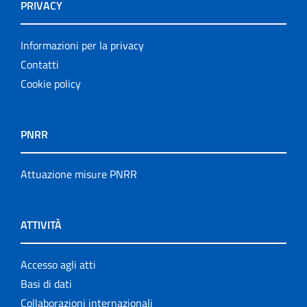
PRIVACY
Informazioni per la privacy
Contatti
Cookie policy
PNRR
Attuazione misure PNRR
ATTIVITÀ
Accesso agli atti
Basi di dati
Collaborazioni internazionali