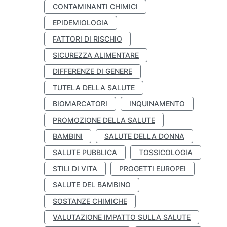
CONTAMINANTI CHIMICI
EPIDEMIOLOGIA
FATTORI DI RISCHIO
SICUREZZA ALIMENTARE
DIFFERENZE DI GENERE
TUTELA DELLA SALUTE
BIOMARCATORI
INQUINAMENTO
PROMOZIONE DELLA SALUTE
BAMBINI
SALUTE DELLA DONNA
SALUTE PUBBLICA
TOSSICOLOGIA
STILI DI VITA
PROGETTI EUROPEI
SALUTE DEL BAMBINO
SOSTANZE CHIMICHE
VALUTAZIONE IMPATTO SULLA SALUTE