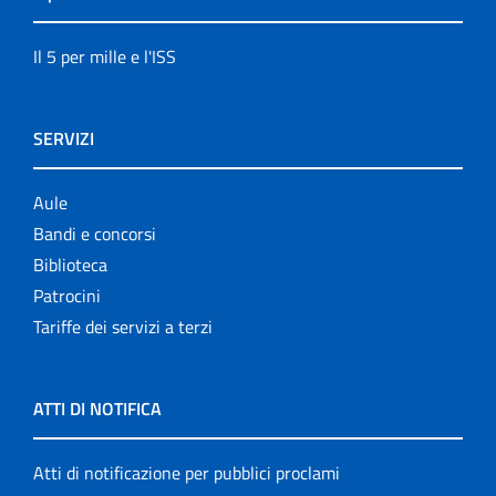
Il 5 per mille e l'ISS
SERVIZI
Aule
Bandi e concorsi
Biblioteca
Patrocini
Tariffe dei servizi a terzi
ATTI DI NOTIFICA
Atti di notificazione per pubblici proclami