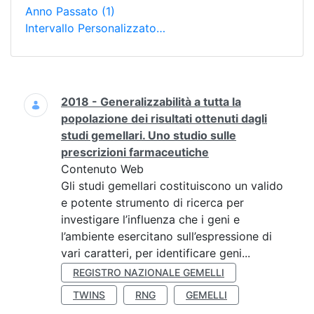
Anno Passato
(1)
Intervallo Personalizzato…
Ricerca
2018 - Generalizzabilità a tutta la
popolazione dei risultati ottenuti dagli
studi gemellari. Uno studio sulle
prescrizioni farmaceutiche
Contenuto Web
Gli studi gemellari costituiscono un valido
e potente strumento di ricerca per
investigare l’influenza che i geni e
l’ambiente esercitano sull’espressione di
vari caratteri, per identificare geni...
REGISTRO NAZIONALE GEMELLI
TWINS
RNG
GEMELLI