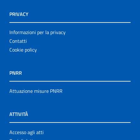
PRIVACY
Informazioni per la privacy
Contatti
Cookie policy
PNRR
Attuazione misure PNRR
ATTIVITÀ
Accesso agli atti