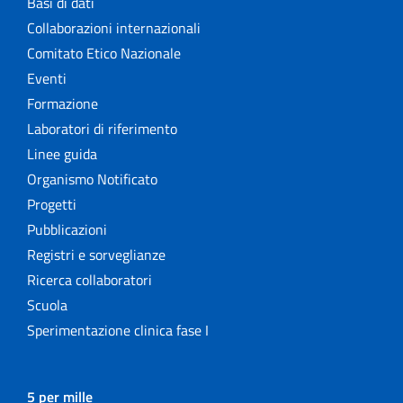
Basi di dati
Collaborazioni internazionali
Comitato Etico Nazionale
Eventi
Formazione
Laboratori di riferimento
Linee guida
Organismo Notificato
Progetti
Pubblicazioni
Registri e sorveglianze
Ricerca collaboratori
Scuola
Sperimentazione clinica fase I
5 per mille