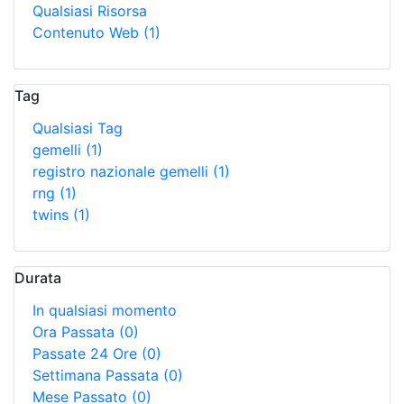
Qualsiasi Risorsa
Contenuto Web
(1)
Tag
Qualsiasi Tag
gemelli
(1)
registro nazionale gemelli
(1)
rng
(1)
twins
(1)
Durata
In qualsiasi momento
Ora Passata
(0)
Passate 24 Ore
(0)
Settimana Passata
(0)
Mese Passato
(0)