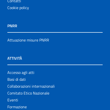
Contatti
Cookie policy
PNRR
Attuazione misure PNRR
ATTIVITÀ
Accesso agli atti
Basi di dati
Collaborazioni internazionali
Comitato Etico Nazionale
Eventi
Formazione