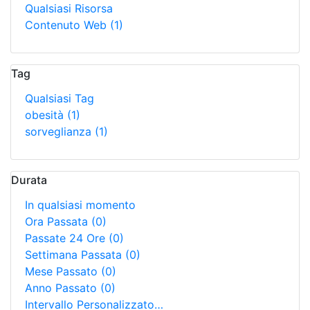
Qualsiasi Risorsa
Contenuto Web
(1)
Tag
Qualsiasi Tag
obesità
(1)
sorveglianza
(1)
Durata
In qualsiasi momento
Ora Passata
(0)
Passate 24 Ore
(0)
Settimana Passata
(0)
Mese Passato
(0)
Anno Passato
(0)
Intervallo Personalizzato…