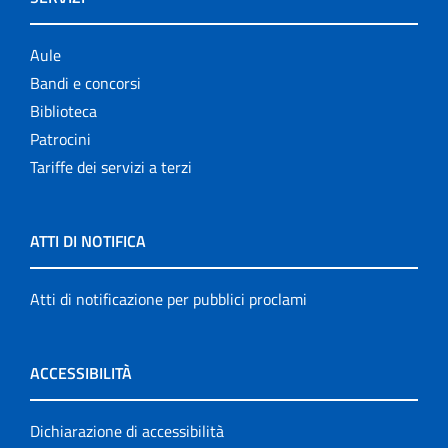
Aule
Bandi e concorsi
Biblioteca
Patrocini
Tariffe dei servizi a terzi
ATTI DI NOTIFICA
Atti di notificazione per pubblici proclami
ACCESSIBILITÀ
Dichiarazione di accessibilità