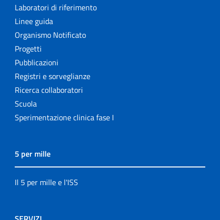
Laboratori di riferimento
Linee guida
Organismo Notificato
Progetti
Pubblicazioni
Registri e sorveglianze
Ricerca collaboratori
Scuola
Sperimentazione clinica fase I
5 per mille
Il 5 per mille e l'ISS
SERVIZI