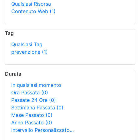
Qualsiasi Risorsa
Contenuto Web
(1)
Tag
Qualsiasi Tag
prevenzione
(1)
Durata
In qualsiasi momento
Ora Passata
(0)
Passate 24 Ore
(0)
Settimana Passata
(0)
Mese Passato
(0)
Anno Passato
(0)
Intervallo Personalizzato…