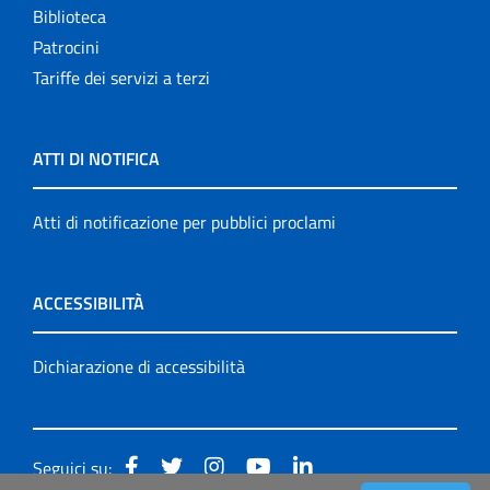
Biblioteca
Patrocini
Tariffe dei servizi a terzi
ATTI DI NOTIFICA
Atti di notificazione per pubblici proclami
ACCESSIBILITÀ
Dichiarazione di accessibilità
Seguici su: