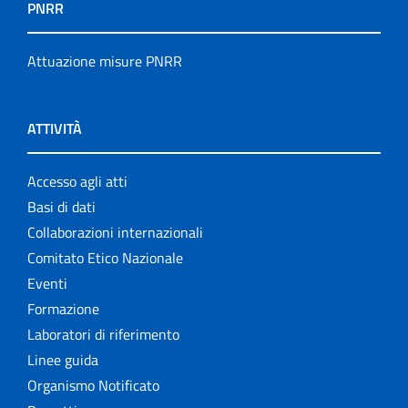
PNRR
Attuazione misure PNRR
ATTIVITÀ
Accesso agli atti
Basi di dati
Collaborazioni internazionali
Comitato Etico Nazionale
Eventi
Formazione
Laboratori di riferimento
Linee guida
Organismo Notificato