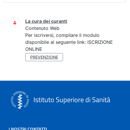
Ricerca
La cura dei curanti
Contenuto Web
Per iscriversi, compilare il modulo
disponibile al seguente link: ISCRIZIONE
ONLINE
PREVENZIONE
Istituto Superiore di Sanità
I NOSTRI CONTATTI