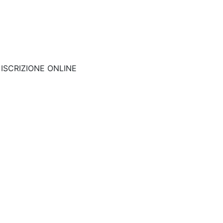
nk: ISCRIZIONE ONLINE