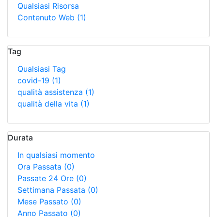
Qualsiasi Risorsa
Contenuto Web
(1)
Tag
Qualsiasi Tag
covid-19
(1)
qualità assistenza
(1)
qualità della vita
(1)
Durata
In qualsiasi momento
Ora Passata
(0)
Passate 24 Ore
(0)
Settimana Passata
(0)
Mese Passato
(0)
Anno Passato
(0)