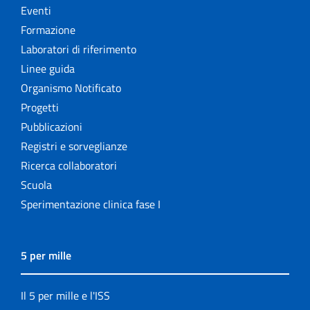
Eventi
Formazione
Laboratori di riferimento
Linee guida
Organismo Notificato
Progetti
Pubblicazioni
Registri e sorveglianze
Ricerca collaboratori
Scuola
Sperimentazione clinica fase I
5 per mille
Il 5 per mille e l'ISS