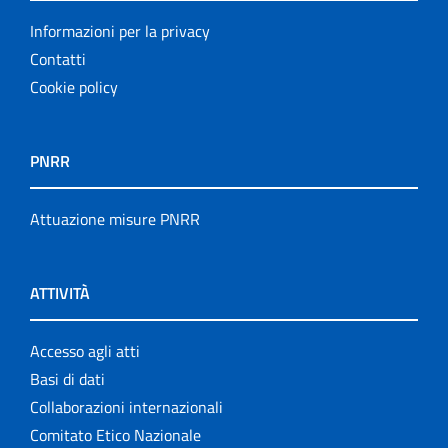
Informazioni per la privacy
Contatti
Cookie policy
PNRR
Attuazione misure PNRR
ATTIVITÀ
Accesso agli atti
Basi di dati
Collaborazioni internazionali
Comitato Etico Nazionale