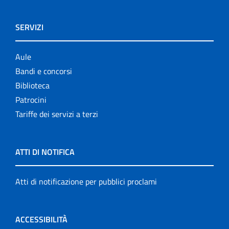
SERVIZI
Aule
Bandi e concorsi
Biblioteca
Patrocini
Tariffe dei servizi a terzi
ATTI DI NOTIFICA
Atti di notificazione per pubblici proclami
ACCESSIBILITÀ