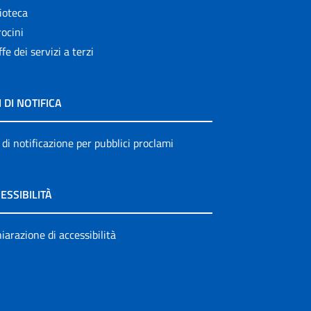
ioteca
ocini
ffe dei servizi a terzi
I DI NOTIFICA
 di notificazione per pubblici proclami
ESSIBILITÀ
iarazione di accessibilità