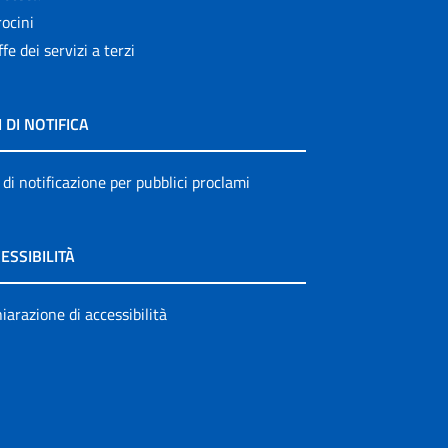
ocini
ffe dei servizi a terzi
I DI NOTIFICA
 di notificazione per pubblici proclami
ESSIBILITÀ
iarazione di accessibilità