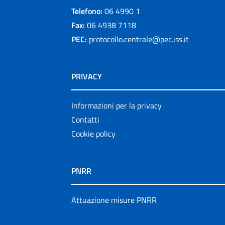
Telefono:
06 4990 1
Fax:
06 4938 7118
PEC:
protocollo.centrale@pec.iss.it
PRIVACY
Informazioni per la privacy
Contatti
Cookie policy
PNRR
Attuazione misure PNRR