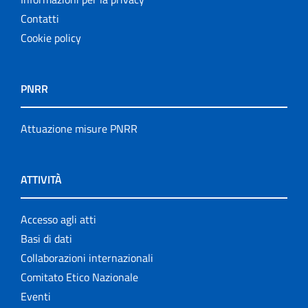
Contatti
Cookie policy
PNRR
Attuazione misure PNRR
ATTIVITÀ
Accesso agli atti
Basi di dati
Collaborazioni internazionali
Comitato Etico Nazionale
Eventi