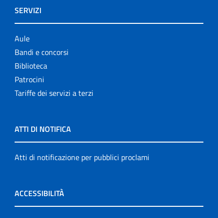
SERVIZI
Aule
Bandi e concorsi
Biblioteca
Patrocini
Tariffe dei servizi a terzi
ATTI DI NOTIFICA
Atti di notificazione per pubblici proclami
ACCESSIBILITÀ