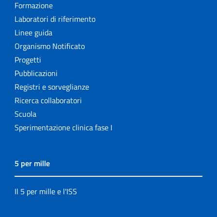
Formazione
Laboratori di riferimento
Linee guida
Organismo Notificato
Progetti
Pubblicazioni
Registri e sorveglianze
Ricerca collaboratori
Scuola
Sperimentazione clinica fase I
5 per mille
Il 5 per mille e l'ISS