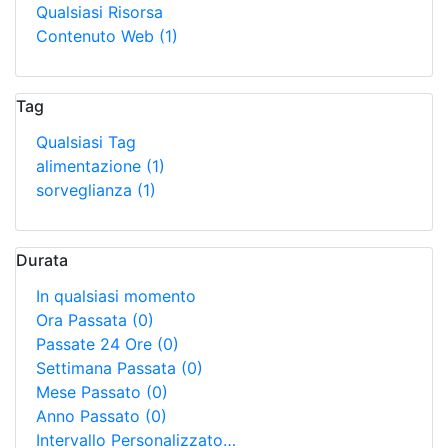
Qualsiasi Risorsa
Contenuto Web
(1)
Tag
Qualsiasi Tag
alimentazione
(1)
sorveglianza
(1)
Durata
In qualsiasi momento
Ora Passata
(0)
Passate 24 Ore
(0)
Settimana Passata
(0)
Mese Passato
(0)
Anno Passato
(0)
Intervallo Personalizzato…