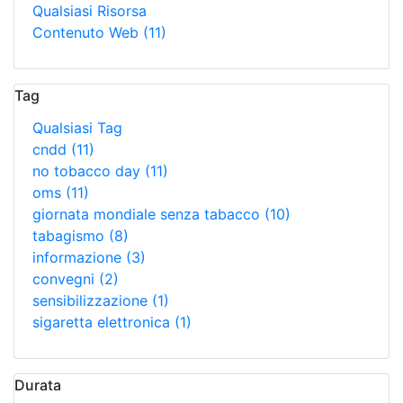
Qualsiasi Risorsa
Contenuto Web
(11)
Tag
Qualsiasi Tag
cndd
(11)
no tobacco day
(11)
oms
(11)
giornata mondiale senza tabacco
(10)
tabagismo
(8)
informazione
(3)
convegni
(2)
sensibilizzazione
(1)
sigaretta elettronica
(1)
Durata