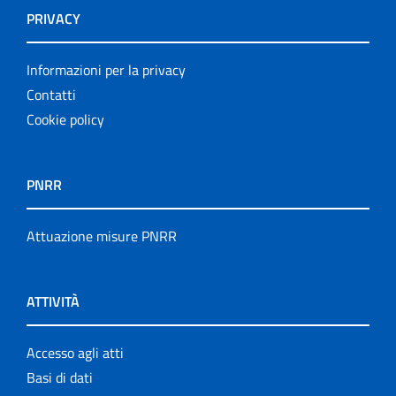
PRIVACY
Informazioni per la privacy
Contatti
Cookie policy
PNRR
Attuazione misure PNRR
ATTIVITÀ
Accesso agli atti
Basi di dati