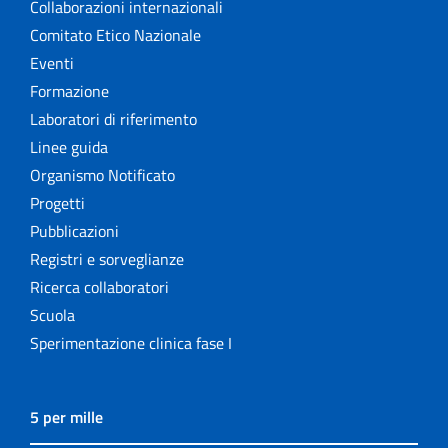
Collaborazioni internazionali
Comitato Etico Nazionale
Eventi
Formazione
Laboratori di riferimento
Linee guida
Organismo Notificato
Progetti
Pubblicazioni
Registri e sorveglianze
Ricerca collaboratori
Scuola
Sperimentazione clinica fase I
5 per mille