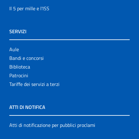
Il 5 per mille e l'ISS
SERVIZI
Aule
Bandi e concorsi
Biblioteca
Patrocini
Tariffe dei servizi a terzi
ATTI DI NOTIFICA
Atti di notificazione per pubblici proclami