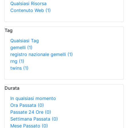
Qualsiasi Risorsa
Contenuto Web
(1)
Tag
Qualsiasi Tag
gemelli
(1)
registro nazionale gemelli
(1)
rng
(1)
twins
(1)
Durata
In qualsiasi momento
Ora Passata
(0)
Passate 24 Ore
(0)
Settimana Passata
(0)
Mese Passato
(0)