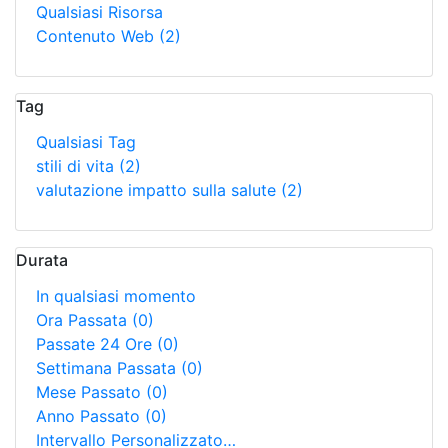
Qualsiasi Risorsa
Contenuto Web
(2)
Tag
Qualsiasi Tag
stili di vita
(2)
valutazione impatto sulla salute
(2)
Durata
In qualsiasi momento
Ora Passata
(0)
Passate 24 Ore
(0)
Settimana Passata
(0)
Mese Passato
(0)
Anno Passato
(0)
Intervallo Personalizzato…