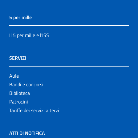
5 per mille
Il 5 per mille e l'ISS
SERVIZI
Aule
Bandi e concorsi
Biblioteca
Patrocini
Tariffe dei servizi a terzi
ATTI DI NOTIFICA