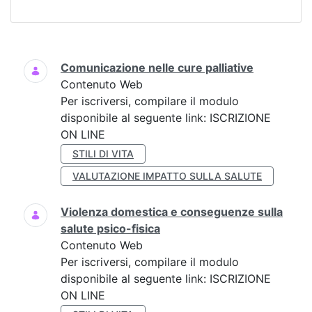
Ricerca
Comunicazione nelle cure palliative
Contenuto Web
Per iscriversi, compilare il modulo
disponibile al seguente link: ISCRIZIONE
ON LINE
STILI DI VITA
VALUTAZIONE IMPATTO SULLA SALUTE
Violenza domestica e conseguenze sulla
salute psico-fisica
Contenuto Web
Per iscriversi, compilare il modulo
disponibile al seguente link: ISCRIZIONE
ON LINE