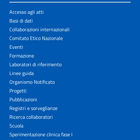
Accesso agli atti
Basi di dati
Collaborazioni internazionali
Comitato Etico Nazionale
Eventi
Formazione
Laboratori di riferimento
Linee guida
Organismo Notificato
Progetti
Pubblicazioni
Registri e sorveglianze
Ricerca collaboratori
Scuola
Sperimentazione clinica fase I