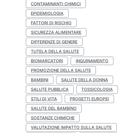
CONTAMINANTI CHIMICI
EPIDEMIOLOGIA
FATTORI DI RISCHIO
SICUREZZA ALIMENTARE
DIFFERENZE DI GENERE
TUTELA DELLA SALUTE
BIOMARCATORI
INQUINAMENTO
PROMOZIONE DELLA SALUTE
BAMBINI
SALUTE DELLA DONNA
SALUTE PUBBLICA
TOSSICOLOGIA
STILI DI VITA
PROGETTI EUROPEI
SALUTE DEL BAMBINO
SOSTANZE CHIMICHE
VALUTAZIONE IMPATTO SULLA SALUTE