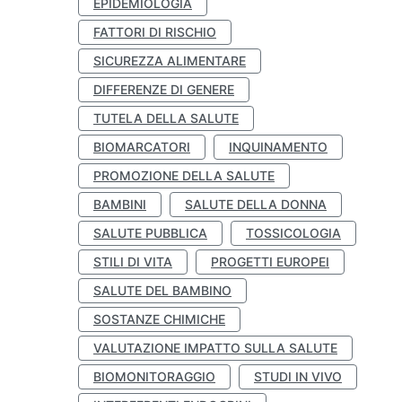
EPIDEMIOLOGIA
FATTORI DI RISCHIO
SICUREZZA ALIMENTARE
DIFFERENZE DI GENERE
TUTELA DELLA SALUTE
BIOMARCATORI
INQUINAMENTO
PROMOZIONE DELLA SALUTE
BAMBINI
SALUTE DELLA DONNA
SALUTE PUBBLICA
TOSSICOLOGIA
STILI DI VITA
PROGETTI EUROPEI
SALUTE DEL BAMBINO
SOSTANZE CHIMICHE
VALUTAZIONE IMPATTO SULLA SALUTE
BIOMONITORAGGIO
STUDI IN VIVO