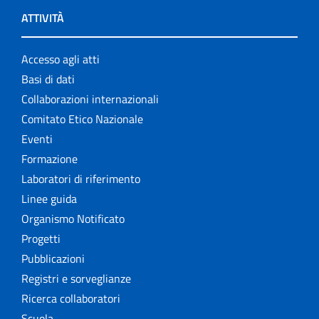
ATTIVITÀ
Accesso agli atti
Basi di dati
Collaborazioni internazionali
Comitato Etico Nazionale
Eventi
Formazione
Laboratori di riferimento
Linee guida
Organismo Notificato
Progetti
Pubblicazioni
Registri e sorveglianze
Ricerca collaboratori
Scuola