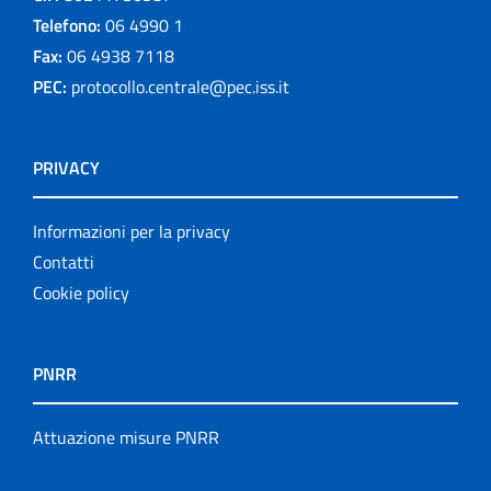
Telefono:
06 4990 1
Fax:
06 4938 7118
PEC:
protocollo.centrale@pec.iss.it
PRIVACY
Informazioni per la privacy
Contatti
Cookie policy
PNRR
Attuazione misure PNRR