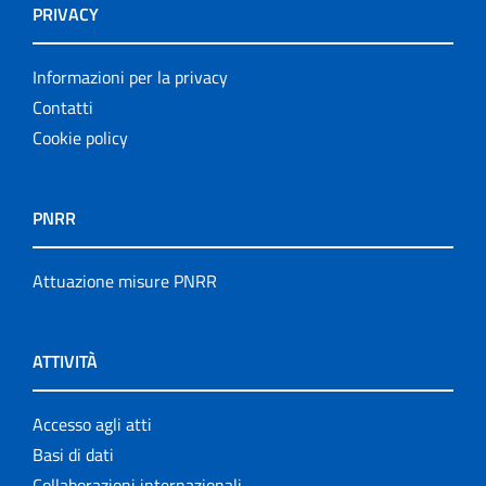
PRIVACY
Informazioni per la privacy
Contatti
Cookie policy
PNRR
Attuazione misure PNRR
ATTIVITÀ
Accesso agli atti
Basi di dati
Collaborazioni internazionali