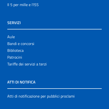
Il 5 per mille e l'ISS
SERVIZI
Aule
Bandi e concorsi
Biblioteca
Patrocini
Tariffe dei servizi a terzi
ATTI DI NOTIFICA
Atti di notificazione per pubblici proclami