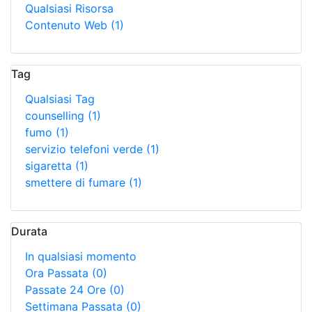
Qualsiasi Risorsa
Contenuto Web
(1)
Tag
Qualsiasi Tag
counselling
(1)
fumo
(1)
servizio telefoni verde
(1)
sigaretta
(1)
smettere di fumare
(1)
Durata
In qualsiasi momento
Ora Passata
(0)
Passate 24 Ore
(0)
Settimana Passata
(0)