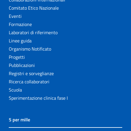
Comitato Etico Nazionale
Eventi
Formazione
Laboratori di riferimento
Linee guida
Organismo Notificato
Progetti
Pubblicazioni
Registri e sorveglianze
Ricerca collaboratori
Scuola
Sperimentazione clinica fase I
5 per mille