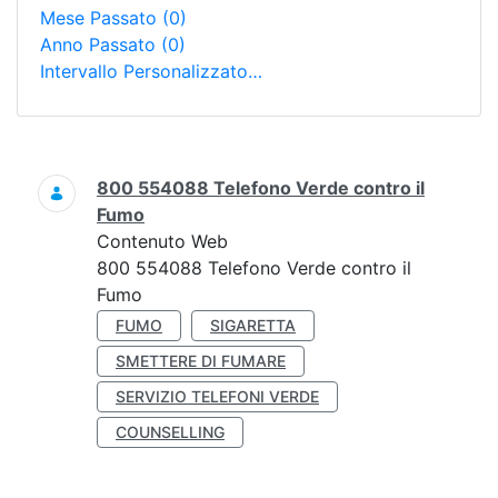
Mese Passato
(0)
Anno Passato
(0)
Intervallo Personalizzato…
Ricerca
800 554088 Telefono Verde contro il
Fumo
Contenuto Web
800 554088 Telefono Verde contro il
Fumo
FUMO
SIGARETTA
SMETTERE DI FUMARE
SERVIZIO TELEFONI VERDE
COUNSELLING