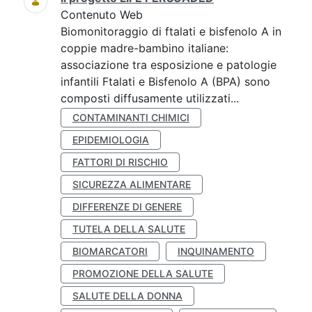
Contenuto Web
Biomonitoraggio di ftalati e bisfenolo A in
coppie madre-bambino italiane:
associazione tra esposizione e patologie
infantili Ftalati e Bisfenolo A (BPA) sono
composti diffusamente utilizzati...
CONTAMINANTI CHIMICI
EPIDEMIOLOGIA
FATTORI DI RISCHIO
SICUREZZA ALIMENTARE
DIFFERENZE DI GENERE
TUTELA DELLA SALUTE
BIOMARCATORI
INQUINAMENTO
PROMOZIONE DELLA SALUTE
SALUTE DELLA DONNA