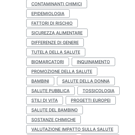
CONTAMINANTI CHIMICI
EPIDEMIOLOGIA
FATTORI DI RISCHIO
SICUREZZA ALIMENTARE
DIFFERENZE DI GENERE
TUTELA DELLA SALUTE
BIOMARCATORI
INQUINAMENTO
PROMOZIONE DELLA SALUTE
BAMBINI
SALUTE DELLA DONNA
SALUTE PUBBLICA
TOSSICOLOGIA
STILI DI VITA
PROGETTI EUROPEI
SALUTE DEL BAMBINO
SOSTANZE CHIMICHE
VALUTAZIONE IMPATTO SULLA SALUTE