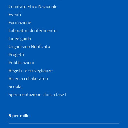
Comitato Etico Nazionale
Eventi
Formazione
Laboratori di riferimento
Linee guida
Organismo Notificato
Progetti
Pubblicazioni
Registri e sorveglianze
Ricerca collaboratori
Scuola
Sperimentazione clinica fase I
5 per mille