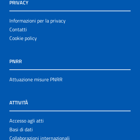
PRIVACY
Informazioni per la privacy
Contatti
Cookie policy
PNRR
Attuazione misure PNRR
ATTIVITÀ
Accesso agli atti
Basi di dati
Collaborazioni internazionali