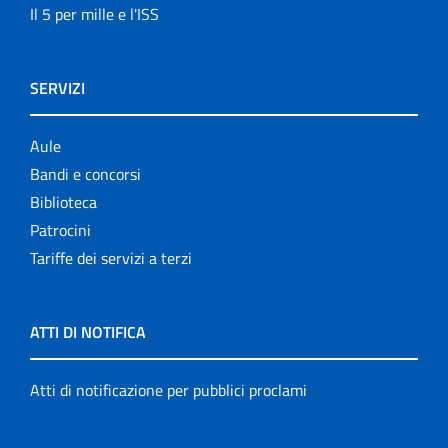
Il 5 per mille e l'ISS
SERVIZI
Aule
Bandi e concorsi
Biblioteca
Patrocini
Tariffe dei servizi a terzi
ATTI DI NOTIFICA
Atti di notificazione per pubblici proclami