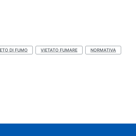
IETO DI FUMO
VIETATO FUMARE
NORMATIVA