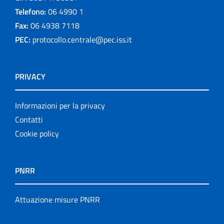
Telefono:
06 4990 1
Fax:
06 4938 7118
PEC:
protocollo.centrale@pec.iss.it
PRIVACY
Informazioni per la privacy
Contatti
Cookie policy
PNRR
Attuazione misure PNRR