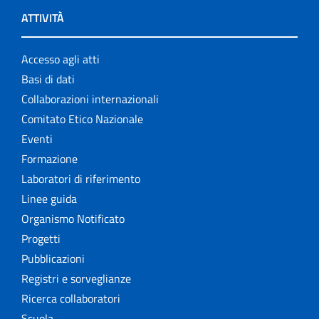
ATTIVITÀ
Accesso agli atti
Basi di dati
Collaborazioni internazionali
Comitato Etico Nazionale
Eventi
Formazione
Laboratori di riferimento
Linee guida
Organismo Notificato
Progetti
Pubblicazioni
Registri e sorveglianze
Ricerca collaboratori
Scuola