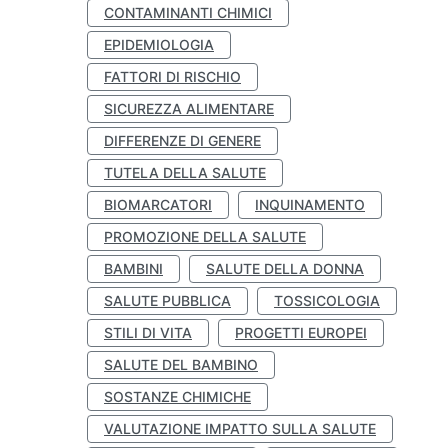
CONTAMINANTI CHIMICI
EPIDEMIOLOGIA
FATTORI DI RISCHIO
SICUREZZA ALIMENTARE
DIFFERENZE DI GENERE
TUTELA DELLA SALUTE
BIOMARCATORI
INQUINAMENTO
PROMOZIONE DELLA SALUTE
BAMBINI
SALUTE DELLA DONNA
SALUTE PUBBLICA
TOSSICOLOGIA
STILI DI VITA
PROGETTI EUROPEI
SALUTE DEL BAMBINO
SOSTANZE CHIMICHE
VALUTAZIONE IMPATTO SULLA SALUTE