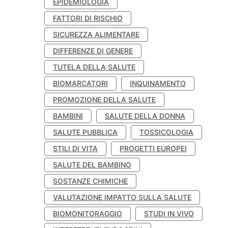
EPIDEMIOLOGIA
FATTORI DI RISCHIO
SICUREZZA ALIMENTARE
DIFFERENZE DI GENERE
TUTELA DELLA SALUTE
BIOMARCATORI
INQUINAMENTO
PROMOZIONE DELLA SALUTE
BAMBINI
SALUTE DELLA DONNA
SALUTE PUBBLICA
TOSSICOLOGIA
STILI DI VITA
PROGETTI EUROPEI
SALUTE DEL BAMBINO
SOSTANZE CHIMICHE
VALUTAZIONE IMPATTO SULLA SALUTE
BIOMONITORAGGIO
STUDI IN VIVO