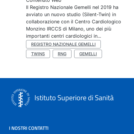
Contenuto Web
Il Registro Nazionale Gemelli nel 2019 ha
avviato un nuovo studio (Silent-Twin) in
collaborazione con il Centro Cardiologico
Monzino IRCCS di Milano, uno dei più
importanti centri cardiologici in...
REGISTRO NAZIONALE GEMELLI
TWINS
RNG
GEMELLI
Istituto Superiore di Sanità
I NOSTRI CONTATTI