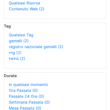
Qualsiasi Risorsa
Contenuto Web
(2)
Tag
Qualsiasi Tag
gemelli
(2)
registro nazionale gemelli
(2)
rng
(2)
twins
(2)
Durata
In qualsiasi momento
Ora Passata
(0)
Passate 24 Ore
(0)
Settimana Passata
(0)
Mese Passato
(0)