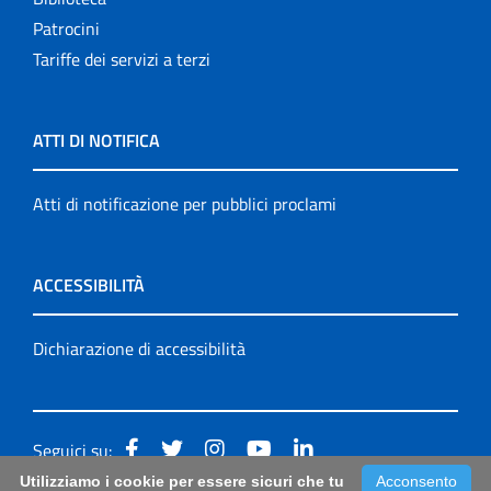
Patrocini
Tariffe dei servizi a terzi
ATTI DI NOTIFICA
Atti di notificazione per pubblici proclami
ACCESSIBILITÀ
Dichiarazione di accessibilità
Seguici su:
Utilizziamo i cookie per essere sicuri che tu
Acconsento