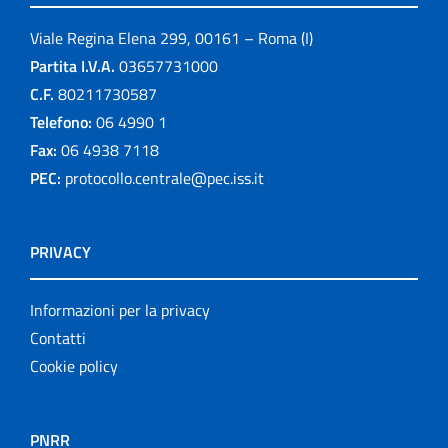
Viale Regina Elena 299, 00161 – Roma (I)
Partita I.V.A.
03657731000
C.F.
80211730587
Telefono:
06 4990 1
Fax:
06 4938 7118
PEC:
protocollo.centrale@pec.iss.it
PRIVACY
Informazioni per la privacy
Contatti
Cookie policy
PNRR