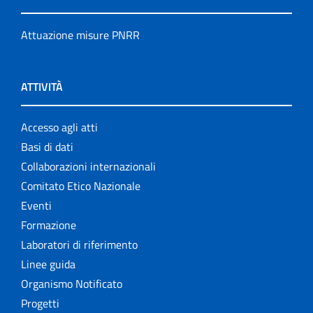
Attuazione misure PNRR
ATTIVITÀ
Accesso agli atti
Basi di dati
Collaborazioni internazionali
Comitato Etico Nazionale
Eventi
Formazione
Laboratori di riferimento
Linee guida
Organismo Notificato
Progetti