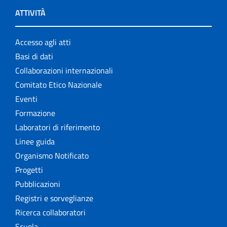
ATTIVITÀ
Accesso agli atti
Basi di dati
Collaborazioni internazionali
Comitato Etico Nazionale
Eventi
Formazione
Laboratori di riferimento
Linee guida
Organismo Notificato
Progetti
Pubblicazioni
Registri e sorveglianze
Ricerca collaboratori
Scuola