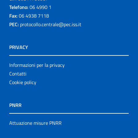
Telefono:
06 4990 1
Fax:
06 4938 7118
PEC:
protocollo.centrale@pec.iss.it
PRIVACY
Informazioni per la privacy
Contatti
Cookie policy
PNRR
Attuazione misure PNRR