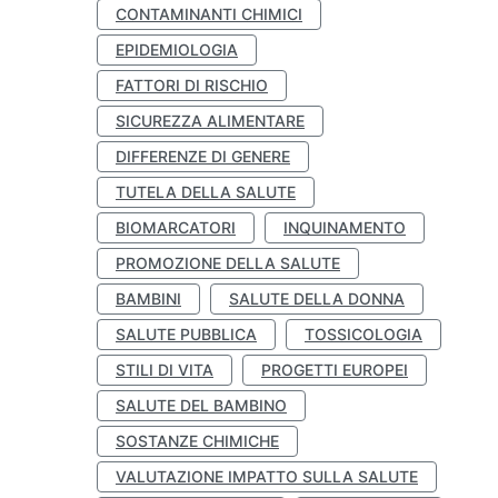
CONTAMINANTI CHIMICI
EPIDEMIOLOGIA
FATTORI DI RISCHIO
SICUREZZA ALIMENTARE
DIFFERENZE DI GENERE
TUTELA DELLA SALUTE
BIOMARCATORI
INQUINAMENTO
PROMOZIONE DELLA SALUTE
BAMBINI
SALUTE DELLA DONNA
SALUTE PUBBLICA
TOSSICOLOGIA
STILI DI VITA
PROGETTI EUROPEI
SALUTE DEL BAMBINO
SOSTANZE CHIMICHE
VALUTAZIONE IMPATTO SULLA SALUTE