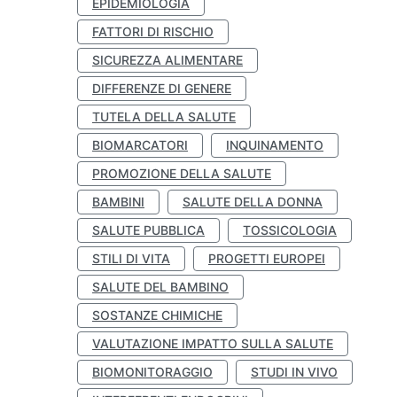
EPIDEMIOLOGIA
FATTORI DI RISCHIO
SICUREZZA ALIMENTARE
DIFFERENZE DI GENERE
TUTELA DELLA SALUTE
BIOMARCATORI
INQUINAMENTO
PROMOZIONE DELLA SALUTE
BAMBINI
SALUTE DELLA DONNA
SALUTE PUBBLICA
TOSSICOLOGIA
STILI DI VITA
PROGETTI EUROPEI
SALUTE DEL BAMBINO
SOSTANZE CHIMICHE
VALUTAZIONE IMPATTO SULLA SALUTE
BIOMONITORAGGIO
STUDI IN VIVO