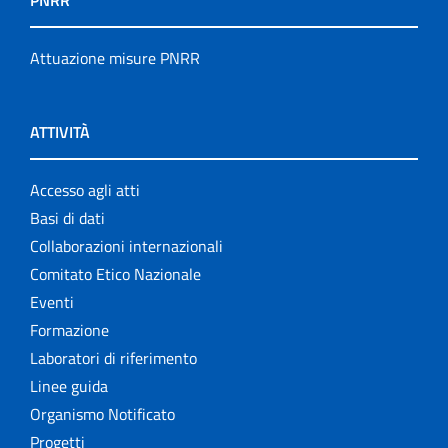
PNRR
Attuazione misure PNRR
ATTIVITÀ
Accesso agli atti
Basi di dati
Collaborazioni internazionali
Comitato Etico Nazionale
Eventi
Formazione
Laboratori di riferimento
Linee guida
Organismo Notificato
Progetti