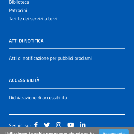
Biblioteca
Patrocini
Tariffe dei servizi a terzi
ATTI DI NOTIFICA
Atti di notificazione per pubblici proclami
ACCESSIBILITÀ
Dichiarazione di accessibilità
Seguici su:
Utilizziamo i cookie per essere sicuri che tu
Acconsento