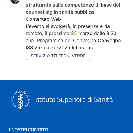
strutturato sulle competenze di base del
counselling in sanità pubblica
Contenuto Web
L’evento si svolgerà, in presenza e da
remoto, il prossimo
25
marzo dalle 8.30
alle...Programma del Convegno Convegno
ISS
25
-marzo-2025 Intervento...
SERVIZIO TELEFONI VERDE
Istituto Superiore di Sanità
I NOSTRI CONTATTI