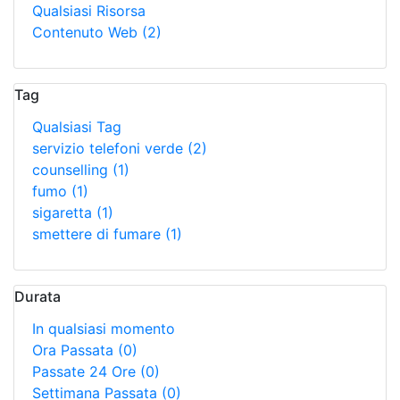
Qualsiasi Risorsa
Contenuto Web
(2)
Tag
Qualsiasi Tag
servizio telefoni verde
(2)
counselling
(1)
fumo
(1)
sigaretta
(1)
smettere di fumare
(1)
Durata
In qualsiasi momento
Ora Passata
(0)
Passate 24 Ore
(0)
Settimana Passata
(0)