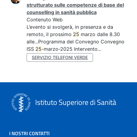
strutturato sulle competenze di base del
counselling in sanità pubblica
Contenuto Web
L’evento si svolgerà, in presenza e da
remoto, il prossimo
25
marzo dalle 8.30
alle...Programma del Convegno Convegno
ISS
25
-marzo-2025 Intervento...
SERVIZIO TELEFONI VERDE
Istituto Superiore di Sanità
I NOSTRI CONTATTI