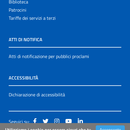
Biblioteca
Patrocini
Tariffe dei servizi a terzi
ATTI DI NOTIFICA
Atti di notificazione per pubblici proclami
ACCESSIBILITÀ
Dichiarazione di accessibilità
Seguici su:
Utilizziamo i cookie per essere sicuri che tu
Acconsento