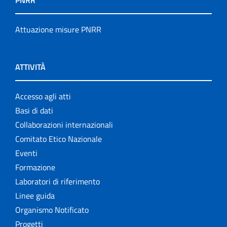
PNRR
Attuazione misure PNRR
ATTIVITÀ
Accesso agli atti
Basi di dati
Collaborazioni internazionali
Comitato Etico Nazionale
Eventi
Formazione
Laboratori di riferimento
Linee guida
Organismo Notificato
Progetti