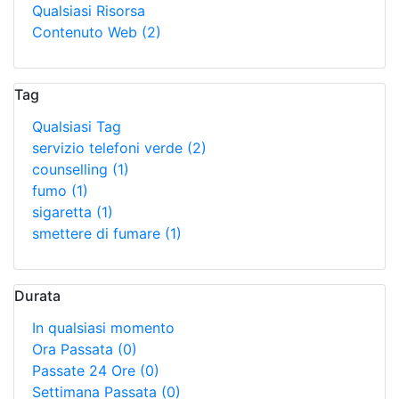
Qualsiasi Risorsa
Contenuto Web
(2)
Tag
Qualsiasi Tag
servizio telefoni verde
(2)
counselling
(1)
fumo
(1)
sigaretta
(1)
smettere di fumare
(1)
Durata
In qualsiasi momento
Ora Passata
(0)
Passate 24 Ore
(0)
Settimana Passata
(0)