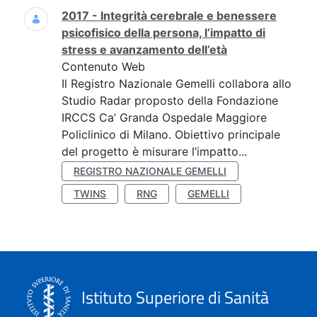
2017 - Integrità cerebrale e benessere
psicofisico della persona, l’impatto di
stress e avanzamento dell’età
Contenuto Web
Il Registro Nazionale Gemelli collabora allo
Studio Radar proposto della Fondazione
IRCCS Ca’ Granda Ospedale Maggiore
Policlinico di Milano. Obiettivo principale
del progetto è misurare l’impatto...
REGISTRO NAZIONALE GEMELLI
TWINS
RNG
GEMELLI
Istituto Superiore di Sanità