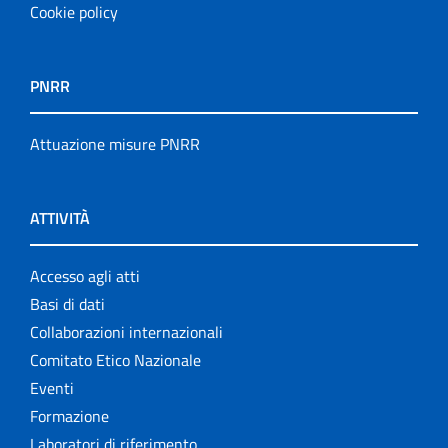
Cookie policy
PNRR
Attuazione misure PNRR
ATTIVITÀ
Accesso agli atti
Basi di dati
Collaborazioni internazionali
Comitato Etico Nazionale
Eventi
Formazione
Laboratori di riferimento