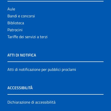
Aule
Bandi e concorsi
Biblioteca
Patrocini
Tariffe dei servizi a terzi
ATTI DI NOTIFICA
Atti di notificazione per pubblici proclami
ACCESSIBILITÀ
Dichiarazione di accessibilità