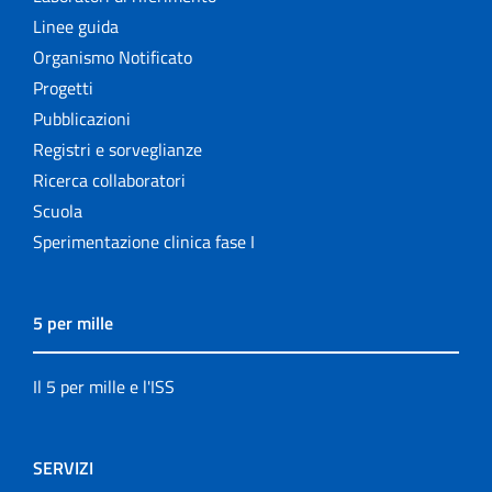
Linee guida
Organismo Notificato
Progetti
Pubblicazioni
Registri e sorveglianze
Ricerca collaboratori
Scuola
Sperimentazione clinica fase I
5 per mille
Il 5 per mille e l'ISS
SERVIZI