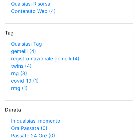
Qualsiasi Risorsa
Contenuto Web
(4)
Tag
Qualsiasi Tag
gemelli
(4)
registro nazionale gemelli
(4)
twins
(4)
rng
(3)
covid-19
(1)
rmg
(1)
Durata
In qualsiasi momento
Ora Passata
(0)
Passate 24 Ore
(0)