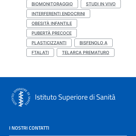
BIOMONITORAGGIO
STUDI IN VIVO
INTERFERENTI ENDOCRINI
OBESITÀ INFANTILE
PUBERTÀ PRECOCE
PLASTICIZZANTI
BISFENOLO A
FTALATI
TELARCA PREMATURO
Istituto Superiore di Sanità
I NOSTRI CONTATTI