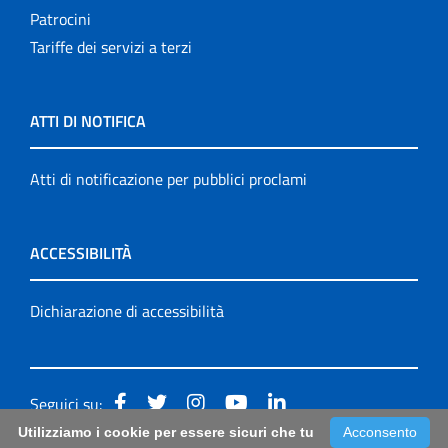
Patrocini
Tariffe dei servizi a terzi
ATTI DI NOTIFICA
Atti di notificazione per pubblici proclami
ACCESSIBILITÀ
Dichiarazione di accessibilità
Seguici su:
Utilizziamo i cookie per essere sicuri che tu
Acconsento