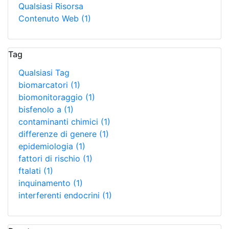
Qualsiasi Risorsa
Contenuto Web
(1)
Tag
Qualsiasi Tag
biomarcatori
(1)
biomonitoraggio
(1)
bisfenolo a
(1)
contaminanti chimici
(1)
differenze di genere
(1)
epidemiologia
(1)
fattori di rischio
(1)
ftalati
(1)
inquinamento
(1)
interferenti endocrini
(1)