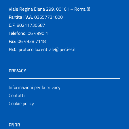
Viale Regina Elena 299, 00161 – Roma (I)
Partita I.V.A.
03657731000
C.F.
80211730587
Telefono:
06 4990 1
Fax:
06 4938 7118
PEC:
protocollo.centrale@pec.iss.it
PRIVACY
Informazioni per la privacy
Contatti
Cookie policy
PNRR