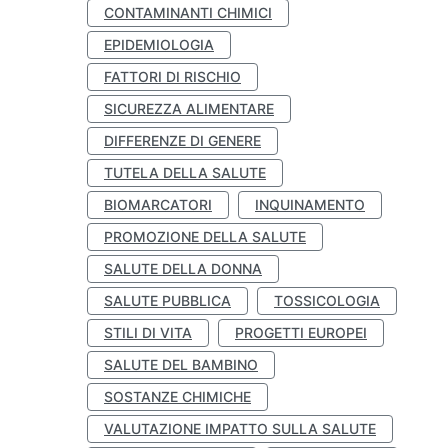
CONTAMINANTI CHIMICI
EPIDEMIOLOGIA
FATTORI DI RISCHIO
SICUREZZA ALIMENTARE
DIFFERENZE DI GENERE
TUTELA DELLA SALUTE
BIOMARCATORI
INQUINAMENTO
PROMOZIONE DELLA SALUTE
SALUTE DELLA DONNA
SALUTE PUBBLICA
TOSSICOLOGIA
STILI DI VITA
PROGETTI EUROPEI
SALUTE DEL BAMBINO
SOSTANZE CHIMICHE
VALUTAZIONE IMPATTO SULLA SALUTE