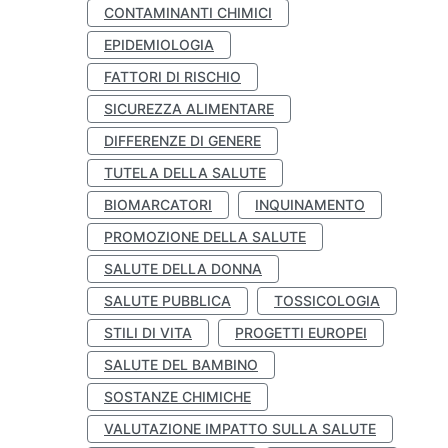
CONTAMINANTI CHIMICI
EPIDEMIOLOGIA
FATTORI DI RISCHIO
SICUREZZA ALIMENTARE
DIFFERENZE DI GENERE
TUTELA DELLA SALUTE
BIOMARCATORI
INQUINAMENTO
PROMOZIONE DELLA SALUTE
SALUTE DELLA DONNA
SALUTE PUBBLICA
TOSSICOLOGIA
STILI DI VITA
PROGETTI EUROPEI
SALUTE DEL BAMBINO
SOSTANZE CHIMICHE
VALUTAZIONE IMPATTO SULLA SALUTE