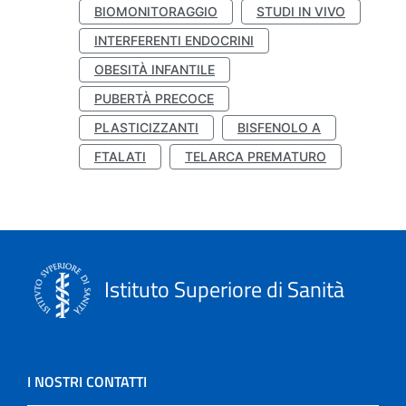
BIOMONITORAGGIO
STUDI IN VIVO
INTERFERENTI ENDOCRINI
OBESITÀ INFANTILE
PUBERTÀ PRECOCE
PLASTICIZZANTI
BISFENOLO A
FTALATI
TELARCA PREMATURO
Istituto Superiore di Sanità
I NOSTRI CONTATTI