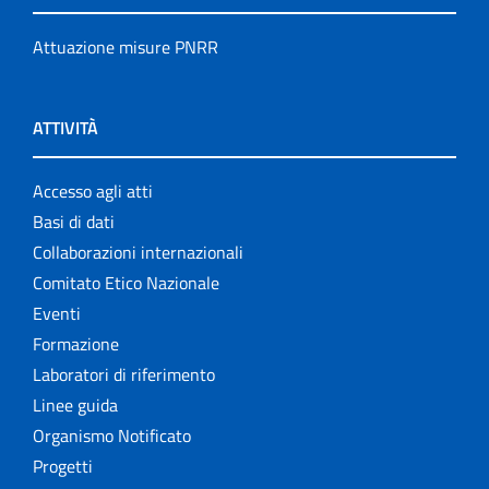
Attuazione misure PNRR
ATTIVITÀ
Accesso agli atti
Basi di dati
Collaborazioni internazionali
Comitato Etico Nazionale
Eventi
Formazione
Laboratori di riferimento
Linee guida
Organismo Notificato
Progetti