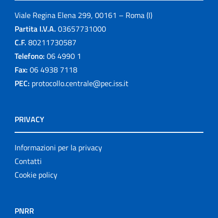
Viale Regina Elena 299, 00161 – Roma (I)
Partita I.V.A.
03657731000
C.F.
80211730587
Telefono:
06 4990 1
Fax:
06 4938 7118
PEC:
protocollo.centrale@pec.iss.it
PRIVACY
Informazioni per la privacy
Contatti
Cookie policy
PNRR