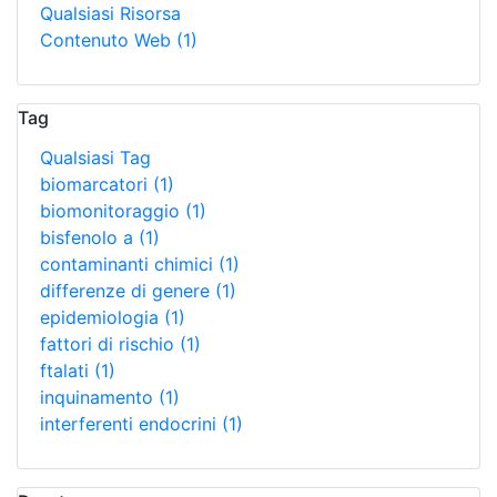
Qualsiasi Risorsa
Contenuto Web
(1)
Tag
Qualsiasi Tag
biomarcatori
(1)
biomonitoraggio
(1)
bisfenolo a
(1)
contaminanti chimici
(1)
differenze di genere
(1)
epidemiologia
(1)
fattori di rischio
(1)
ftalati
(1)
inquinamento
(1)
interferenti endocrini
(1)