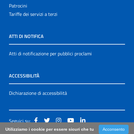
Patrocini
Tariffe dei servizi a terzi
ATTI DI NOTIFICA
Atti di notificazione per pubblici proclami
ACCESSIBILITÀ
Dichiarazione di accessibilità
Seguici su:
Utilizziamo i cookie per essere sicuri che tu
Acconsento