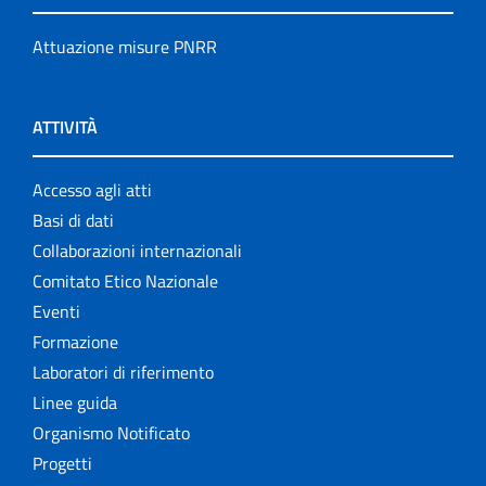
Attuazione misure PNRR
ATTIVITÀ
Accesso agli atti
Basi di dati
Collaborazioni internazionali
Comitato Etico Nazionale
Eventi
Formazione
Laboratori di riferimento
Linee guida
Organismo Notificato
Progetti