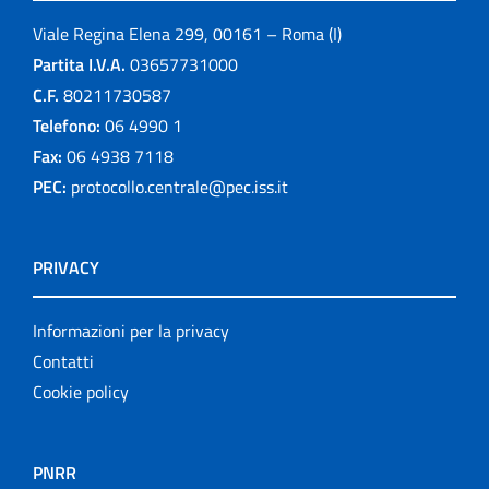
Viale Regina Elena 299, 00161 – Roma (I)
Partita I.V.A.
03657731000
C.F.
80211730587
Telefono:
06 4990 1
Fax:
06 4938 7118
PEC:
protocollo.centrale@pec.iss.it
PRIVACY
Informazioni per la privacy
Contatti
Cookie policy
PNRR