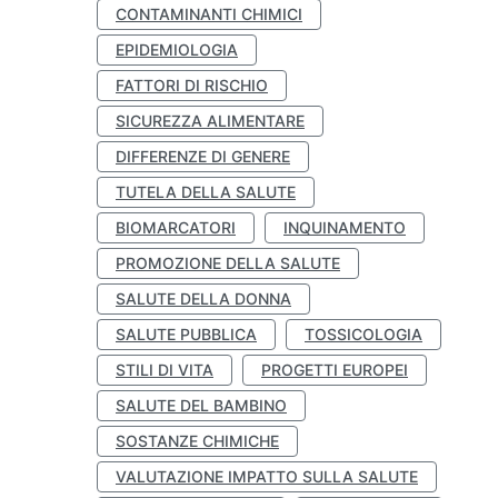
CONTAMINANTI CHIMICI
EPIDEMIOLOGIA
FATTORI DI RISCHIO
SICUREZZA ALIMENTARE
DIFFERENZE DI GENERE
TUTELA DELLA SALUTE
BIOMARCATORI
INQUINAMENTO
PROMOZIONE DELLA SALUTE
SALUTE DELLA DONNA
SALUTE PUBBLICA
TOSSICOLOGIA
STILI DI VITA
PROGETTI EUROPEI
SALUTE DEL BAMBINO
SOSTANZE CHIMICHE
VALUTAZIONE IMPATTO SULLA SALUTE