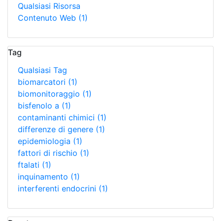
Qualsiasi Risorsa
Contenuto Web
(1)
Tag
Qualsiasi Tag
biomarcatori
(1)
biomonitoraggio
(1)
bisfenolo a
(1)
contaminanti chimici
(1)
differenze di genere
(1)
epidemiologia
(1)
fattori di rischio
(1)
ftalati
(1)
inquinamento
(1)
interferenti endocrini
(1)