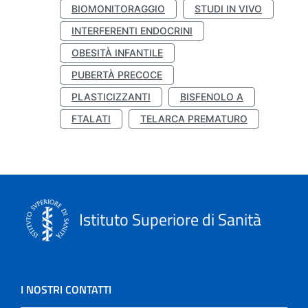
BIOMONITORAGGIO
STUDI IN VIVO
INTERFERENTI ENDOCRINI
OBESITÀ INFANTILE
PUBERTÀ PRECOCE
PLASTICIZZANTI
BISFENOLO A
FTALATI
TELARCA PREMATURO
Istituto Superiore di Sanità
I NOSTRI CONTATTI