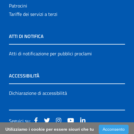
Patrocini
Tariffe dei servizi a terzi
ATTI DI NOTIFICA
Atti di notificazione per pubblici proclami
ACCESSIBILITÀ
Dichiarazione di accessibilità
Seguici su:
Utilizziamo i cookie per essere sicuri che tu
Acconsento