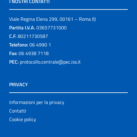
I NOSTRI CONTATTI
Viale Regina Elena 299, 00161 – Roma (I)
Partita I.V.A.
03657731000
C.F.
80211730587
Telefono:
06 4990 1
Fax:
06 4938 7118
PEC:
protocollo.centrale@pec.iss.it
PRIVACY
Informazioni per la privacy
Contatti
Cookie policy