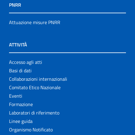
PNRR
Attuazione misure PNRR
ATTIVITÀ
Accesso agli atti
Basi di dati
Collaborazioni internazionali
Comitato Etico Nazionale
Eventi
Formazione
Laboratori di riferimento
Linee guida
Organismo Notificato