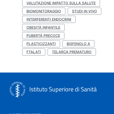
VALUTAZIONE IMPATTO SULLA SALUTE
BIOMONITORAGGIO
STUDI IN VIVO
INTERFERENTI ENDOCRINI
OBESITÀ INFANTILE
PUBERTÀ PRECOCE
PLASTICIZZANTI
BISFENOLO A
FTALATI
TELARCA PREMATURO
Istituto Superiore di Sanità