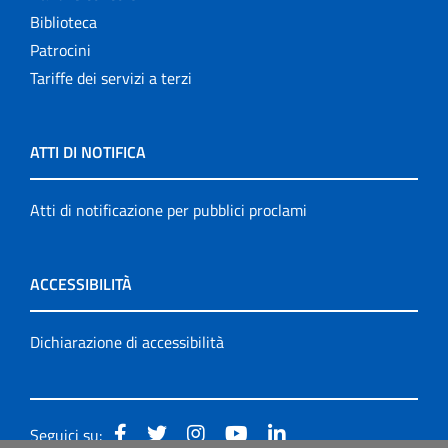
Biblioteca
Patrocini
Tariffe dei servizi a terzi
ATTI DI NOTIFICA
Atti di notificazione per pubblici proclami
ACCESSIBILITÀ
Dichiarazione di accessibilità
Seguici su: