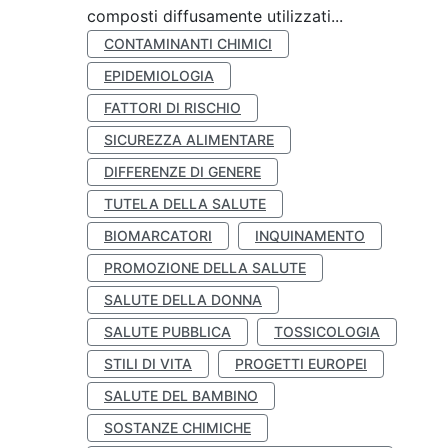
composti diffusamente utilizzati...
CONTAMINANTI CHIMICI
EPIDEMIOLOGIA
FATTORI DI RISCHIO
SICUREZZA ALIMENTARE
DIFFERENZE DI GENERE
TUTELA DELLA SALUTE
BIOMARCATORI
INQUINAMENTO
PROMOZIONE DELLA SALUTE
SALUTE DELLA DONNA
SALUTE PUBBLICA
TOSSICOLOGIA
STILI DI VITA
PROGETTI EUROPEI
SALUTE DEL BAMBINO
SOSTANZE CHIMICHE