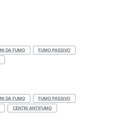
NI DA FUMO
FUMO PASSIVO
NI DA FUMO
FUMO PASSIVO
CENTRI ANTIFUMO