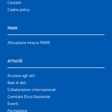
Contatti
Cookie policy
PNRR
Attuazione misure PNRR
ATTIVITÀ
Accesso agli atti
Basi di dati
Collaborazioni internazionali
Comitato Etico Nazionale
Eventi
Formazione