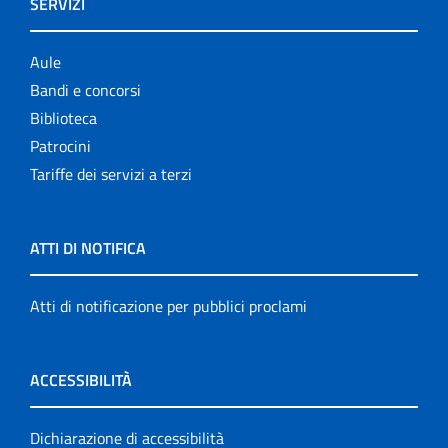
SERVIZI
Aule
Bandi e concorsi
Biblioteca
Patrocini
Tariffe dei servizi a terzi
ATTI DI NOTIFICA
Atti di notificazione per pubblici proclami
ACCESSIBILITÀ
Dichiarazione di accessibilità