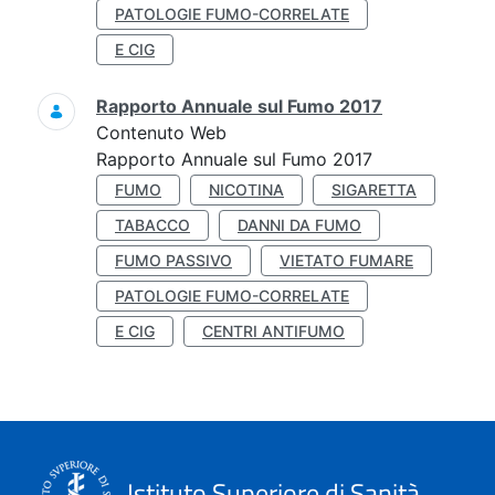
PATOLOGIE FUMO-CORRELATE
E CIG
Rapporto Annuale sul Fumo 2017
Contenuto Web
Rapporto Annuale sul Fumo 2017
FUMO
NICOTINA
SIGARETTA
TABACCO
DANNI DA FUMO
FUMO PASSIVO
VIETATO FUMARE
PATOLOGIE FUMO-CORRELATE
E CIG
CENTRI ANTIFUMO
Istituto Superiore di Sanità