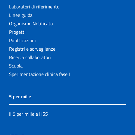
Laboratori di riferimento
Linee guida
Organismo Notificato
Progetti
Pubblicazioni
Registri e sorveglianze
Ricerca collaboratori
Scuola
Sperimentazione clinica fase I
5 per mille
Il 5 per mille e l'ISS