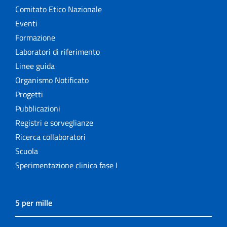
Comitato Etico Nazionale
Eventi
Formazione
Laboratori di riferimento
Linee guida
Organismo Notificato
Progetti
Pubblicazioni
Registri e sorveglianze
Ricerca collaboratori
Scuola
Sperimentazione clinica fase I
5 per mille