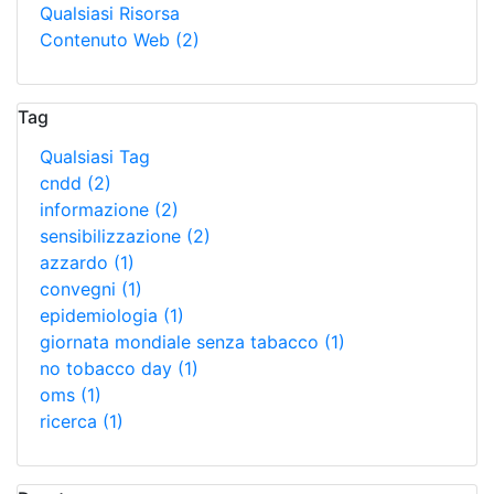
Qualsiasi Risorsa
Contenuto Web
(2)
Tag
Qualsiasi Tag
cndd
(2)
informazione
(2)
sensibilizzazione
(2)
azzardo
(1)
convegni
(1)
epidemiologia
(1)
giornata mondiale senza tabacco
(1)
no tobacco day
(1)
oms
(1)
ricerca
(1)