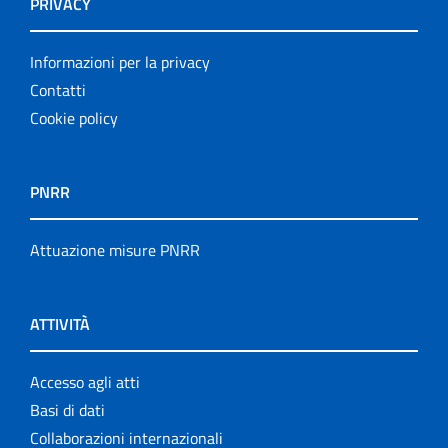
PRIVACY
Informazioni per la privacy
Contatti
Cookie policy
PNRR
Attuazione misure PNRR
ATTIVITÀ
Accesso agli atti
Basi di dati
Collaborazioni internazionali