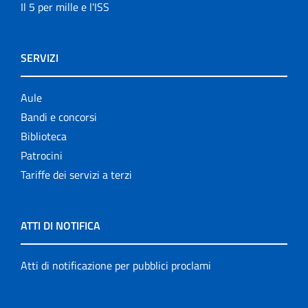
Il 5 per mille e l'ISS
SERVIZI
Aule
Bandi e concorsi
Biblioteca
Patrocini
Tariffe dei servizi a terzi
ATTI DI NOTIFICA
Atti di notificazione per pubblici proclami