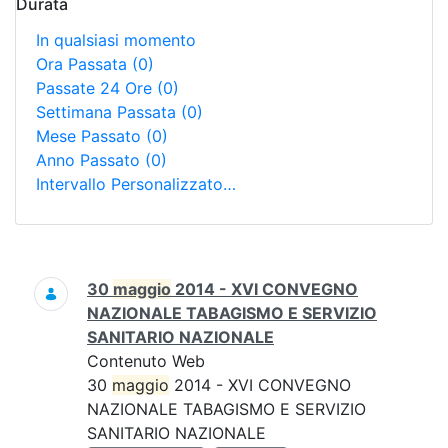
Durata
In qualsiasi momento
Ora Passata
(0)
Passate 24 Ore
(0)
Settimana Passata
(0)
Mese Passato
(0)
Anno Passato
(0)
Intervallo Personalizzato…
Ricerca
30
maggio
2014 - XVI CONVEGNO
NAZIONALE TABAGISMO E SERVIZIO
SANITARIO NAZIONALE
Contenuto Web
30
maggio
2014 - XVI CONVEGNO
NAZIONALE TABAGISMO E SERVIZIO
SANITARIO NAZIONALE