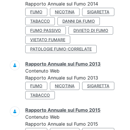
Rapporto Annuale sul Fumo 2014
FUMO
NICOTINA
SIGARETTA
TABACCO
DANNI DA FUMO
FUMO PASSIVO
DIVIETO DI FUMO
VIETATO FUMARE
PATOLOGIE FUMO-CORRELATE
Rapporto Annuale sul Fumo 2013
Contenuto Web
Rapporto Annuale sul Fumo 2013
FUMO
NICOTINA
SIGARETTA
TABACCO
Rapporto Annuale sul Fumo 2015
Contenuto Web
Rapporto Annuale sul Fumo 2015