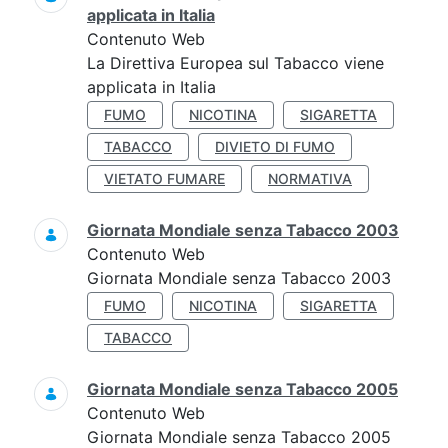
applicata in Italia
Contenuto Web
La Direttiva Europea sul Tabacco viene
applicata in Italia
FUMO
NICOTINA
SIGARETTA
TABACCO
DIVIETO DI FUMO
VIETATO FUMARE
NORMATIVA
Giornata Mondiale senza Tabacco 2003
Contenuto Web
Giornata Mondiale senza Tabacco 2003
FUMO
NICOTINA
SIGARETTA
TABACCO
Giornata Mondiale senza Tabacco 2005
Contenuto Web
Giornata Mondiale senza Tabacco 2005