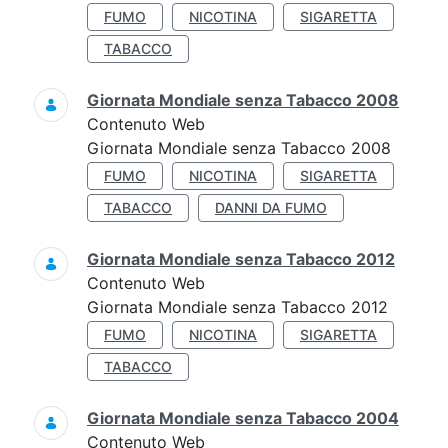
FUMO
NICOTINA
SIGARETTA
TABACCO
Giornata Mondiale senza Tabacco 2008
Contenuto Web
Giornata Mondiale senza Tabacco 2008
FUMO
NICOTINA
SIGARETTA
TABACCO
DANNI DA FUMO
Giornata Mondiale senza Tabacco 2012
Contenuto Web
Giornata Mondiale senza Tabacco 2012
FUMO
NICOTINA
SIGARETTA
TABACCO
Giornata Mondiale senza Tabacco 2004
Contenuto Web