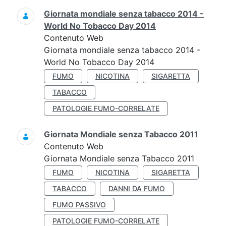
Giornata mondiale senza tabacco 2014 -
World No Tobacco Day 2014
Contenuto Web
Giornata mondiale senza tabacco 2014 -
World No Tobacco Day 2014
FUMO
NICOTINA
SIGARETTA
TABACCO
PATOLOGIE FUMO-CORRELATE
Giornata Mondiale senza Tabacco 2011
Contenuto Web
Giornata Mondiale senza Tabacco 2011
FUMO
NICOTINA
SIGARETTA
TABACCO
DANNI DA FUMO
FUMO PASSIVO
PATOLOGIE FUMO-CORRELATE