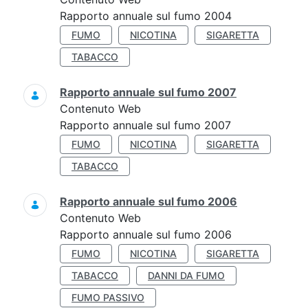
Rapporto annuale sul fumo 2004
FUMO
NICOTINA
SIGARETTA
TABACCO
Rapporto annuale sul fumo 2007
Contenuto Web
Rapporto annuale sul fumo 2007
FUMO
NICOTINA
SIGARETTA
TABACCO
Rapporto annuale sul fumo 2006
Contenuto Web
Rapporto annuale sul fumo 2006
FUMO
NICOTINA
SIGARETTA
TABACCO
DANNI DA FUMO
FUMO PASSIVO