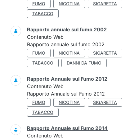
FUMO
NICOTINA
SIGARETTA
TABACCO
Rapporto annuale sul fumo 2002
Contenuto Web
Rapporto annuale sul fumo 2002
FUMO
NICOTINA
SIGARETTA
TABACCO
DANNI DA FUMO
Rapporto Annuale sul Fumo 2012
Contenuto Web
Rapporto Annuale sul Fumo 2012
FUMO
NICOTINA
SIGARETTA
TABACCO
Rapporto Annuale sul Fumo 2014
Contenuto Web