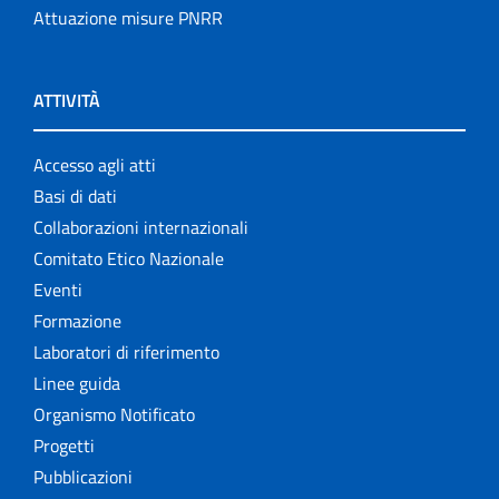
Attuazione misure PNRR
ATTIVITÀ
Accesso agli atti
Basi di dati
Collaborazioni internazionali
Comitato Etico Nazionale
Eventi
Formazione
Laboratori di riferimento
Linee guida
Organismo Notificato
Progetti
Pubblicazioni