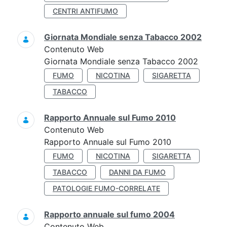
CENTRI ANTIFUMO
Giornata Mondiale senza Tabacco 2002
Contenuto Web
Giornata Mondiale senza Tabacco 2002
FUMO
NICOTINA
SIGARETTA
TABACCO
Rapporto Annuale sul Fumo 2010
Contenuto Web
Rapporto Annuale sul Fumo 2010
FUMO
NICOTINA
SIGARETTA
TABACCO
DANNI DA FUMO
PATOLOGIE FUMO-CORRELATE
Rapporto annuale sul fumo 2004
Contenuto Web