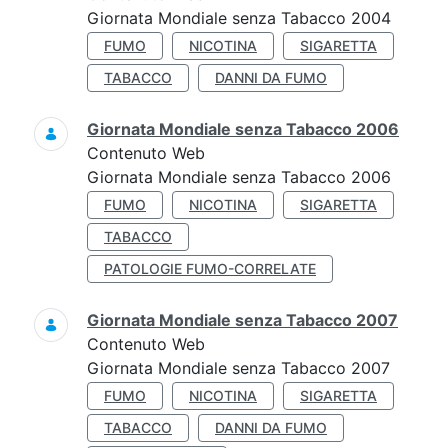
Giornata Mondiale senza Tabacco 2004
FUMO
NICOTINA
SIGARETTA
TABACCO
DANNI DA FUMO
Giornata Mondiale senza Tabacco 2006
Contenuto Web
Giornata Mondiale senza Tabacco 2006
FUMO
NICOTINA
SIGARETTA
TABACCO
PATOLOGIE FUMO-CORRELATE
Giornata Mondiale senza Tabacco 2007
Contenuto Web
Giornata Mondiale senza Tabacco 2007
FUMO
NICOTINA
SIGARETTA
TABACCO
DANNI DA FUMO