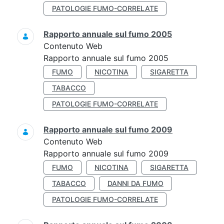
PATOLOGIE FUMO-CORRELATE
Rapporto annuale sul fumo 2005
Contenuto Web
Rapporto annuale sul fumo 2005
FUMO
NICOTINA
SIGARETTA
TABACCO
PATOLOGIE FUMO-CORRELATE
Rapporto annuale sul fumo 2009
Contenuto Web
Rapporto annuale sul fumo 2009
FUMO
NICOTINA
SIGARETTA
TABACCO
DANNI DA FUMO
PATOLOGIE FUMO-CORRELATE