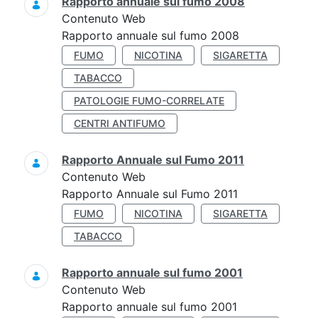
Rapporto annuale sul fumo 2008
Contenuto Web
Rapporto annuale sul fumo 2008
FUMO
NICOTINA
SIGARETTA
TABACCO
PATOLOGIE FUMO-CORRELATE
CENTRI ANTIFUMO
Rapporto Annuale sul Fumo 2011
Contenuto Web
Rapporto Annuale sul Fumo 2011
FUMO
NICOTINA
SIGARETTA
TABACCO
Rapporto annuale sul fumo 2001
Contenuto Web
Rapporto annuale sul fumo 2001