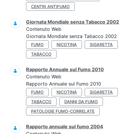
CENTRI ANTIFUMO
Giornata Mondiale senza Tabacco 2002
Contenuto Web
Giornata Mondiale senza Tabacco 2002
FUMO
NICOTINA
SIGARETTA
TABACCO
Rapporto Annuale sul Fumo 2010
Contenuto Web
Rapporto Annuale sul Fumo 2010
FUMO
NICOTINA
SIGARETTA
TABACCO
DANNI DA FUMO
PATOLOGIE FUMO-CORRELATE
Rapporto annuale sul fumo 2004
Contenuto Web