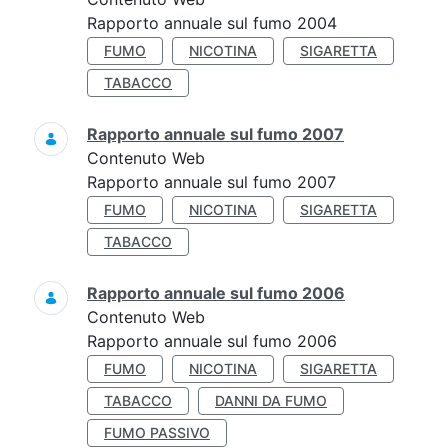
Rapporto annuale sul fumo 2004
FUMO
NICOTINA
SIGARETTA
TABACCO
Rapporto annuale sul fumo 2007
Contenuto Web
Rapporto annuale sul fumo 2007
FUMO
NICOTINA
SIGARETTA
TABACCO
Rapporto annuale sul fumo 2006
Contenuto Web
Rapporto annuale sul fumo 2006
FUMO
NICOTINA
SIGARETTA
TABACCO
DANNI DA FUMO
FUMO PASSIVO