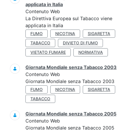
applicata in Italia
Contenuto Web
La Direttiva Europea sul Tabacco viene
applicata in Italia
FUMO
NICOTINA
SIGARETTA
TABACCO
DIVIETO DI FUMO
VIETATO FUMARE
NORMATIVA
Giornata Mondiale senza Tabacco 2003
Contenuto Web
Giornata Mondiale senza Tabacco 2003
FUMO
NICOTINA
SIGARETTA
TABACCO
Giornata Mondiale senza Tabacco 2005
Contenuto Web
Giornata Mondiale senza Tabacco 2005