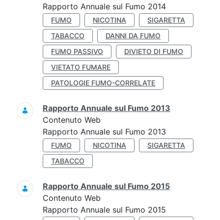
Rapporto Annuale sul Fumo 2014
FUMO
NICOTINA
SIGARETTA
TABACCO
DANNI DA FUMO
FUMO PASSIVO
DIVIETO DI FUMO
VIETATO FUMARE
PATOLOGIE FUMO-CORRELATE
Rapporto Annuale sul Fumo 2013
Contenuto Web
Rapporto Annuale sul Fumo 2013
FUMO
NICOTINA
SIGARETTA
TABACCO
Rapporto Annuale sul Fumo 2015
Contenuto Web
Rapporto Annuale sul Fumo 2015