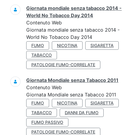
Giornata mondiale senza tabacco 2014 -
World No Tobacco Day 2014
Contenuto Web
Giornata mondiale senza tabacco 2014 -
World No Tobacco Day 2014
FUMO
NICOTINA
SIGARETTA
TABACCO
PATOLOGIE FUMO-CORRELATE
Giornata Mondiale senza Tabacco 2011
Contenuto Web
Giornata Mondiale senza Tabacco 2011
FUMO
NICOTINA
SIGARETTA
TABACCO
DANNI DA FUMO
FUMO PASSIVO
PATOLOGIE FUMO-CORRELATE