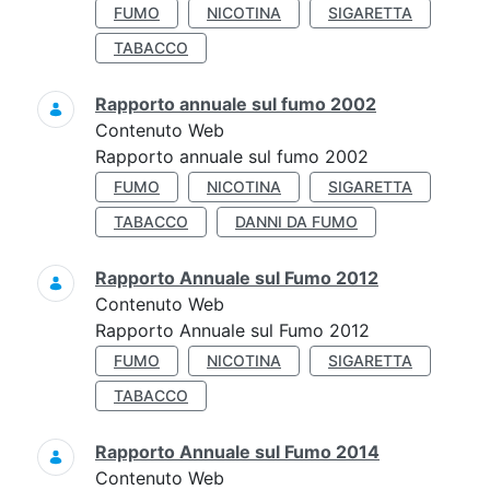
FUMO
NICOTINA
SIGARETTA
TABACCO
Rapporto annuale sul fumo 2002
Contenuto Web
Rapporto annuale sul fumo 2002
FUMO
NICOTINA
SIGARETTA
TABACCO
DANNI DA FUMO
Rapporto Annuale sul Fumo 2012
Contenuto Web
Rapporto Annuale sul Fumo 2012
FUMO
NICOTINA
SIGARETTA
TABACCO
Rapporto Annuale sul Fumo 2014
Contenuto Web