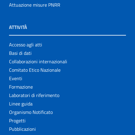
Attuazione misure PNRR
ATTIVITÀ
Accesso agli atti
Basi di dati
Collaborazioni internazionali
Comitato Etico Nazionale
Eventi
Formazione
Laboratori di riferimento
Linee guida
Organismo Notificato
Progetti
Pubblicazioni