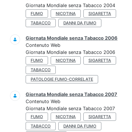
Giornata Mondiale senza Tabacco 2004
FUMO
NICOTINA
SIGARETTA
TABACCO
DANNI DA FUMO
Giornata Mondiale senza Tabacco 2006
Contenuto Web
Giornata Mondiale senza Tabacco 2006
FUMO
NICOTINA
SIGARETTA
TABACCO
PATOLOGIE FUMO-CORRELATE
Giornata Mondiale senza Tabacco 2007
Contenuto Web
Giornata Mondiale senza Tabacco 2007
FUMO
NICOTINA
SIGARETTA
TABACCO
DANNI DA FUMO