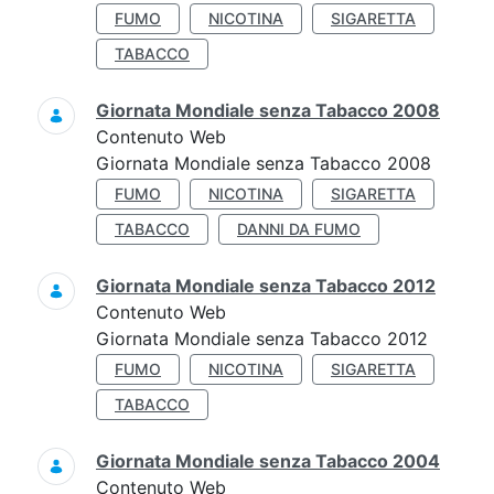
FUMO
NICOTINA
SIGARETTA
TABACCO
Giornata Mondiale senza Tabacco 2008
Contenuto Web
Giornata Mondiale senza Tabacco 2008
FUMO
NICOTINA
SIGARETTA
TABACCO
DANNI DA FUMO
Giornata Mondiale senza Tabacco 2012
Contenuto Web
Giornata Mondiale senza Tabacco 2012
FUMO
NICOTINA
SIGARETTA
TABACCO
Giornata Mondiale senza Tabacco 2004
Contenuto Web