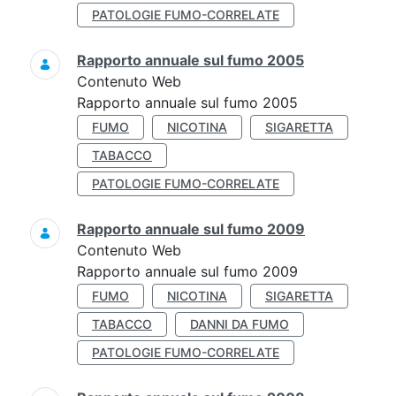
PATOLOGIE FUMO-CORRELATE
Rapporto annuale sul fumo 2005
Contenuto Web
Rapporto annuale sul fumo 2005
FUMO
NICOTINA
SIGARETTA
TABACCO
PATOLOGIE FUMO-CORRELATE
Rapporto annuale sul fumo 2009
Contenuto Web
Rapporto annuale sul fumo 2009
FUMO
NICOTINA
SIGARETTA
TABACCO
DANNI DA FUMO
PATOLOGIE FUMO-CORRELATE