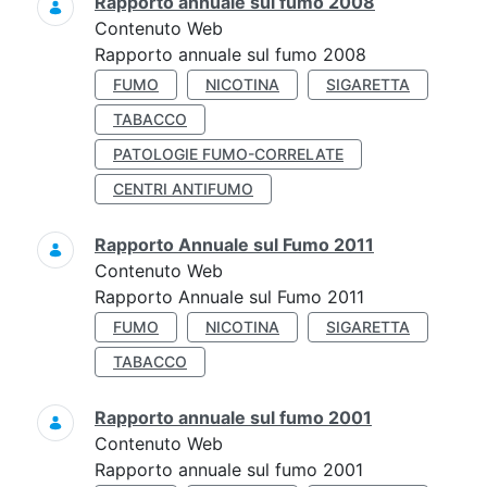
Rapporto annuale sul fumo 2008
Contenuto Web
Rapporto annuale sul fumo 2008
FUMO
NICOTINA
SIGARETTA
TABACCO
PATOLOGIE FUMO-CORRELATE
CENTRI ANTIFUMO
Rapporto Annuale sul Fumo 2011
Contenuto Web
Rapporto Annuale sul Fumo 2011
FUMO
NICOTINA
SIGARETTA
TABACCO
Rapporto annuale sul fumo 2001
Contenuto Web
Rapporto annuale sul fumo 2001