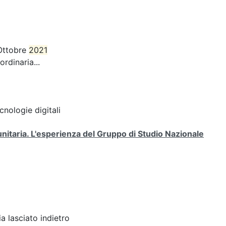
Ottobre
2021
rdinaria...
cnologie digitali
unitaria. L'esperienza del Gruppo di Studio Nazionale
 lasciato indietro