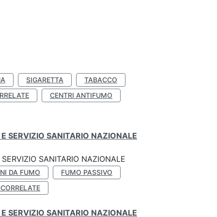
NA
SIGARETTA
TABACCO
RRELATE
CENTRI ANTIFUMO
E SERVIZIO SANITARIO NAZIONALE
SERVIZIO SANITARIO NAZIONALE
NI DA FUMO
FUMO PASSIVO
-CORRELATE
E SERVIZIO SANITARIO NAZIONALE