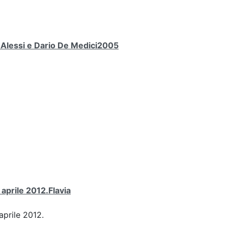
a Alessi e Dario De Medici2005
 aprile 2012.Flavia
aprile 2012.