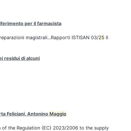
ferimento per il farmacista
preparazioni magistrali...Rapporti ISTISAN 03/
25
Il
 residui di alcuni
ta Feliciani, Antonino
Maggio
n of the Regulation (EC) 2023/2006 to the supply