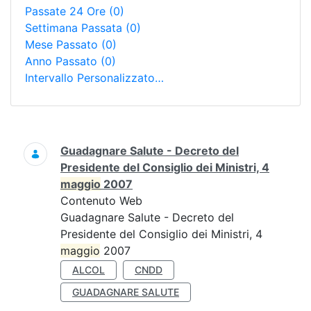
Passate 24 Ore
(0)
Settimana Passata
(0)
Mese Passato
(0)
Anno Passato
(0)
Intervallo Personalizzato…
Ricerca
Guadagnare Salute - Decreto del
Presidente del Consiglio dei Ministri, 4
maggio
2007
Contenuto Web
Guadagnare Salute - Decreto del
Presidente del Consiglio dei Ministri, 4
maggio
2007
ALCOL
CNDD
GUADAGNARE SALUTE