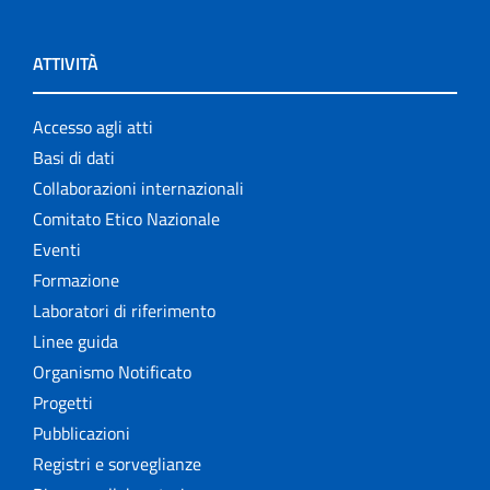
ATTIVITÀ
Accesso agli atti
Basi di dati
Collaborazioni internazionali
Comitato Etico Nazionale
Eventi
Formazione
Laboratori di riferimento
Linee guida
Organismo Notificato
Progetti
Pubblicazioni
Registri e sorveglianze