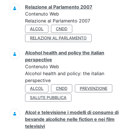
Relazione al Parlamento 2007
Contenuto Web
Relazione al Parlamento 2007
ALCOL
CNDD
RELAZIONI AL PARLAMENTO
Alcohol health and policy the italian
perspective
Contenuto Web
Alcohol health and policy: the italian
perspective
ALCOL
CNDD
PREVENZIONE
SALUTE PUBBLICA
Alcol e televisione i modelli di consumo di
bevande alcoliche nelle fiction e nei film
televisivi