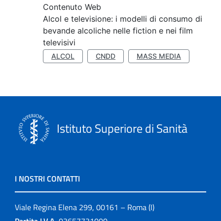
Contenuto Web
Alcol e televisione: i modelli di consumo di
bevande alcoliche nelle fiction e nei film
televisivi
ALCOL
CNDD
MASS MEDIA
Istituto Superiore di Sanità
I NOSTRI CONTATTI
Viale Regina Elena 299, 00161 – Roma (I)