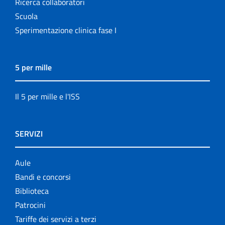
Ricerca collaboratori
Scuola
Sperimentazione clinica fase I
5 per mille
Il 5 per mille e l'ISS
SERVIZI
Aule
Bandi e concorsi
Biblioteca
Patrocini
Tariffe dei servizi a terzi