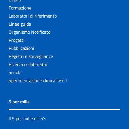
Formazione
Laboratori di riferimento
Linee guida
Organismo Notificato
Progetti
Pubblicazioni
Registri e sorveglianze
Ricerca collaboratori
Scuola
Sperimentazione clinica fase I
5 per mille
Il 5 per mille e l'ISS