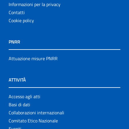
Informazioni per la privacy
Contatti
Cookie policy
PNRR
Attuazione misure PNRR
ATTIVITÀ
Accesso agli atti
Basi di dati
Collaborazioni internazionali
Comitato Etico Nazionale
Eventi