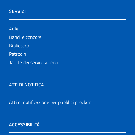
SERVIZI
Aule
Bandi e concorsi
Biblioteca
Patrocini
Tariffe dei servizi a terzi
ATTI DI NOTIFICA
Atti di notificazione per pubblici proclami
ACCESSIBILITÀ