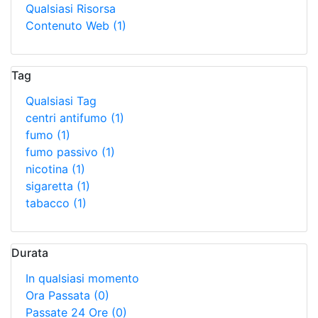
Qualsiasi Risorsa
Contenuto Web
(1)
Tag
Qualsiasi Tag
centri antifumo
(1)
fumo
(1)
fumo passivo
(1)
nicotina
(1)
sigaretta
(1)
tabacco
(1)
Durata
In qualsiasi momento
Ora Passata
(0)
Passate 24 Ore
(0)