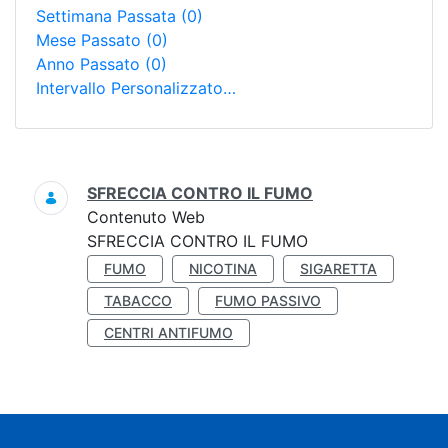
Settimana Passata
(0)
Mese Passato
(0)
Anno Passato
(0)
Intervallo Personalizzato…
Ricerca
SFRECCIA CONTRO IL FUMO
Contenuto Web
SFRECCIA CONTRO IL FUMO
FUMO
NICOTINA
SIGARETTA
TABACCO
FUMO PASSIVO
CENTRI ANTIFUMO