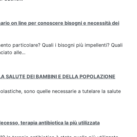
ario on line per conoscere bisogni e necessità dei
nto particolare? Quali i bisogni più impellenti? Quali
iato alle...
A SALUTE DEI BAMBINI E DELLA POPOLAZIONE
lastiche, sono quelle necessarie a tutelare la salute
cesso, terapia antibiotica la più utilizzata