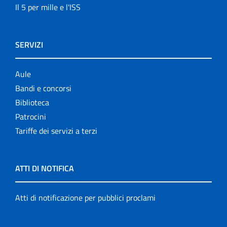
Il 5 per mille e l'ISS
SERVIZI
Aule
Bandi e concorsi
Biblioteca
Patrocini
Tariffe dei servizi a terzi
ATTI DI NOTIFICA
Atti di notificazione per pubblici proclami