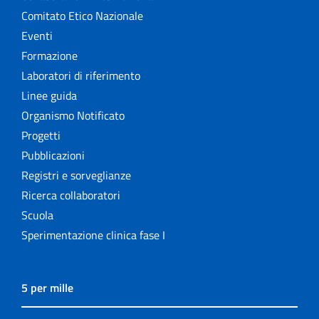
Comitato Etico Nazionale
Eventi
Formazione
Laboratori di riferimento
Linee guida
Organismo Notificato
Progetti
Pubblicazioni
Registri e sorveglianze
Ricerca collaboratori
Scuola
Sperimentazione clinica fase I
5 per mille