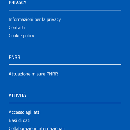
PRIVACY
Informazioni per la privacy
Contatti
Cookie policy
PNRR
Attuazione misure PNRR
ATTIVITÀ
Accesso agli atti
Basi di dati
Collaborazioni internazionali