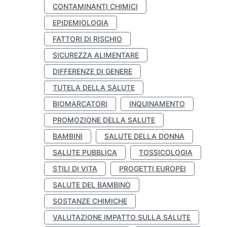
CONTAMINANTI CHIMICI
EPIDEMIOLOGIA
FATTORI DI RISCHIO
SICUREZZA ALIMENTARE
DIFFERENZE DI GENERE
TUTELA DELLA SALUTE
BIOMARCATORI
INQUINAMENTO
PROMOZIONE DELLA SALUTE
BAMBINI
SALUTE DELLA DONNA
SALUTE PUBBLICA
TOSSICOLOGIA
STILI DI VITA
PROGETTI EUROPEI
SALUTE DEL BAMBINO
SOSTANZE CHIMICHE
VALUTAZIONE IMPATTO SULLA SALUTE