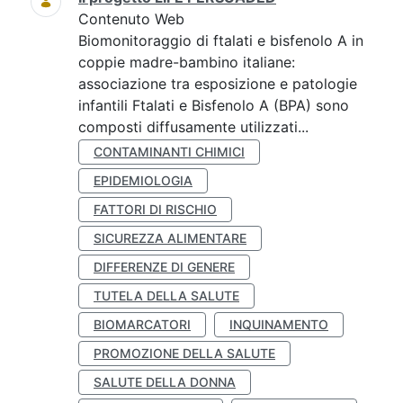
Contenuto Web
Biomonitoraggio di ftalati e bisfenolo A in
coppie madre-bambino italiane:
associazione tra esposizione e patologie
infantili Ftalati e Bisfenolo A (BPA) sono
composti diffusamente utilizzati...
CONTAMINANTI CHIMICI
EPIDEMIOLOGIA
FATTORI DI RISCHIO
SICUREZZA ALIMENTARE
DIFFERENZE DI GENERE
TUTELA DELLA SALUTE
BIOMARCATORI
INQUINAMENTO
PROMOZIONE DELLA SALUTE
SALUTE DELLA DONNA