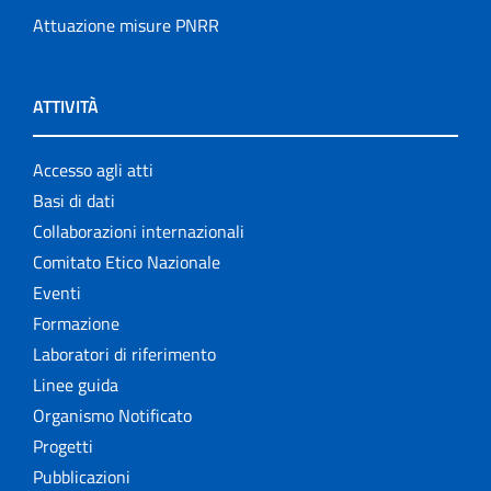
Attuazione misure PNRR
ATTIVITÀ
Accesso agli atti
Basi di dati
Collaborazioni internazionali
Comitato Etico Nazionale
Eventi
Formazione
Laboratori di riferimento
Linee guida
Organismo Notificato
Progetti
Pubblicazioni