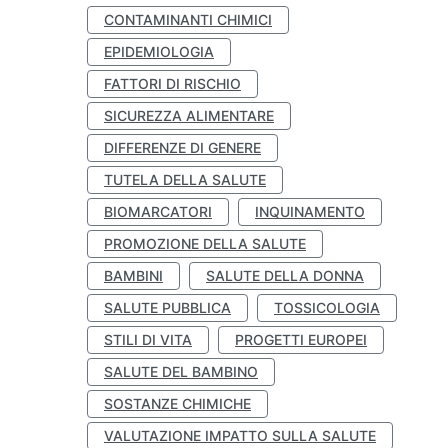
CONTAMINANTI CHIMICI
EPIDEMIOLOGIA
FATTORI DI RISCHIO
SICUREZZA ALIMENTARE
DIFFERENZE DI GENERE
TUTELA DELLA SALUTE
BIOMARCATORI
INQUINAMENTO
PROMOZIONE DELLA SALUTE
BAMBINI
SALUTE DELLA DONNA
SALUTE PUBBLICA
TOSSICOLOGIA
STILI DI VITA
PROGETTI EUROPEI
SALUTE DEL BAMBINO
SOSTANZE CHIMICHE
VALUTAZIONE IMPATTO SULLA SALUTE