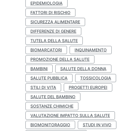
EPIDEMIOLOGIA
FATTORI DI RISCHIO
SICUREZZA ALIMENTARE
DIFFERENZE DI GENERE
TUTELA DELLA SALUTE
BIOMARCATORI
INQUINAMENTO
PROMOZIONE DELLA SALUTE
BAMBINI
SALUTE DELLA DONNA
SALUTE PUBBLICA
TOSSICOLOGIA
STILI DI VITA
PROGETTI EUROPEI
SALUTE DEL BAMBINO
SOSTANZE CHIMICHE
VALUTAZIONE IMPATTO SULLA SALUTE
BIOMONITORAGGIO
STUDI IN VIVO