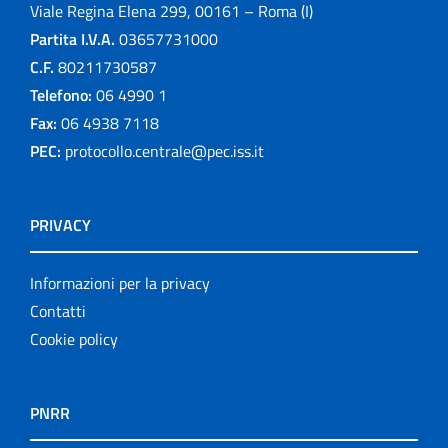
Viale Regina Elena 299, 00161 – Roma (I)
Partita I.V.A.
03657731000
C.F.
80211730587
Telefono:
06 4990 1
Fax:
06 4938 7118
PEC:
protocollo.centrale@pec.iss.it
PRIVACY
Informazioni per la privacy
Contatti
Cookie policy
PNRR