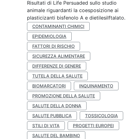
Risultati di Life Persuaded sullo studio
animale riguardanti la coesposizione ai
plasticizanti bisfenolo A e dietilesilftalato.
CONTAMINANTI CHIMICI
EPIDEMIOLOGIA
FATTORI DI RISCHIO
SICUREZZA ALIMENTARE
DIFFERENZE DI GENERE
TUTELA DELLA SALUTE
BIOMARCATORI
INQUINAMENTO
PROMOZIONE DELLA SALUTE
SALUTE DELLA DONNA
SALUTE PUBBLICA
TOSSICOLOGIA
STILI DI VITA
PROGETTI EUROPEI
SALUTE DEL BAMBINO