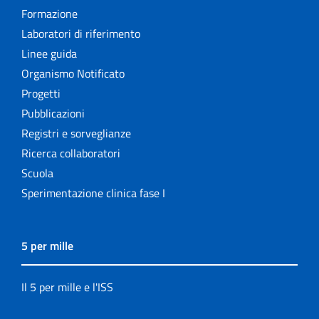
Formazione
Laboratori di riferimento
Linee guida
Organismo Notificato
Progetti
Pubblicazioni
Registri e sorveglianze
Ricerca collaboratori
Scuola
Sperimentazione clinica fase I
5 per mille
Il 5 per mille e l'ISS