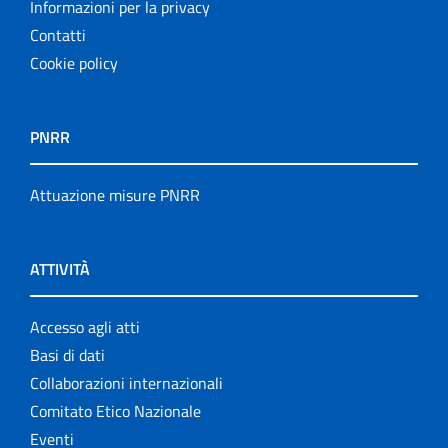
Informazioni per la privacy
Contatti
Cookie policy
PNRR
Attuazione misure PNRR
ATTIVITÀ
Accesso agli atti
Basi di dati
Collaborazioni internazionali
Comitato Etico Nazionale
Eventi