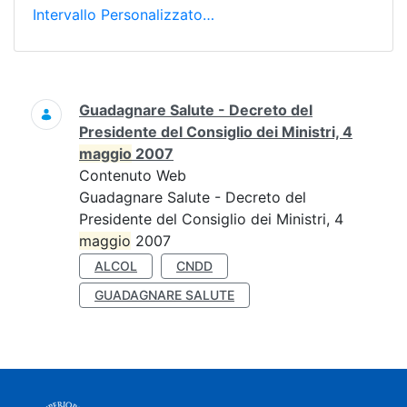
Intervallo Personalizzato…
Ricerca
Guadagnare Salute - Decreto del
Presidente del Consiglio dei Ministri, 4
maggio
2007
Contenuto Web
Guadagnare Salute - Decreto del
Presidente del Consiglio dei Ministri, 4
maggio
2007
ALCOL
CNDD
GUADAGNARE SALUTE