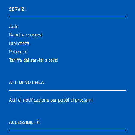
SERVIZI
Aule
Bandi e concorsi
Biblioteca
Patrocini
Tariffe dei servizi a terzi
ATTI DI NOTIFICA
Atti di notificazione per pubblici proclami
ACCESSIBILITÀ