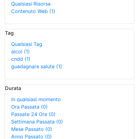
Qualsiasi Risorsa
Contenuto Web
(1)
Tag
Qualsiasi Tag
alcol
(1)
cndd
(1)
guadagnare salute
(1)
Durata
In qualsiasi momento
Ora Passata
(0)
Passate 24 Ore
(0)
Settimana Passata
(0)
Mese Passato
(0)
Anno Passato
(0)