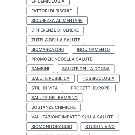
EPIDEMIOLOGIA
FATTORI DI RISCHIO
SICUREZZA ALIMENTARE
DIFFERENZE DI GENERE
TUTELA DELLA SALUTE
BIOMARCATORI
INQUINAMENTO
PROMOZIONE DELLA SALUTE
BAMBINI
SALUTE DELLA DONNA
SALUTE PUBBLICA
TOSSICOLOGIA
STILI DI VITA
PROGETTI EUROPEI
SALUTE DEL BAMBINO
SOSTANZE CHIMICHE
VALUTAZIONE IMPATTO SULLA SALUTE
BIOMONITORAGGIO
STUDI IN VIVO