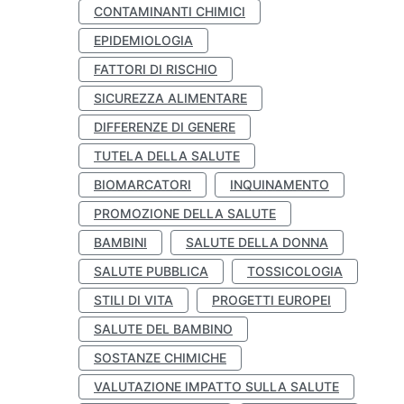
CONTAMINANTI CHIMICI
EPIDEMIOLOGIA
FATTORI DI RISCHIO
SICUREZZA ALIMENTARE
DIFFERENZE DI GENERE
TUTELA DELLA SALUTE
BIOMARCATORI
INQUINAMENTO
PROMOZIONE DELLA SALUTE
BAMBINI
SALUTE DELLA DONNA
SALUTE PUBBLICA
TOSSICOLOGIA
STILI DI VITA
PROGETTI EUROPEI
SALUTE DEL BAMBINO
SOSTANZE CHIMICHE
VALUTAZIONE IMPATTO SULLA SALUTE