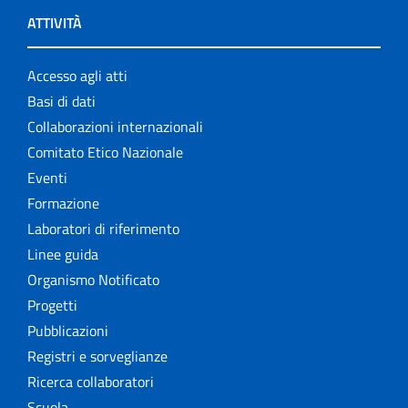
ATTIVITÀ
Accesso agli atti
Basi di dati
Collaborazioni internazionali
Comitato Etico Nazionale
Eventi
Formazione
Laboratori di riferimento
Linee guida
Organismo Notificato
Progetti
Pubblicazioni
Registri e sorveglianze
Ricerca collaboratori
Scuola