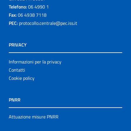
Telefono:
06 4990 1
Fax:
06 4938 7118
PEC:
protocollo.centrale@pec.iss.it
PRIVACY
Informazioni per la privacy
Contatti
Cookie policy
PNRR
Attuazione misure PNRR