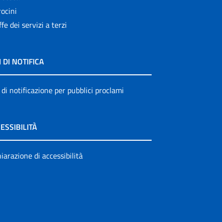
ocini
ffe dei servizi a terzi
I DI NOTIFICA
 di notificazione per pubblici proclami
ESSIBILITÀ
iarazione di accessibilità