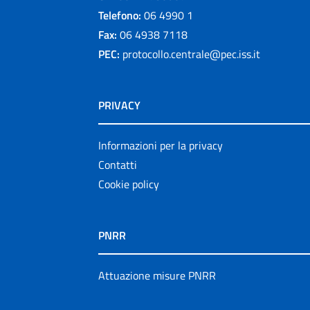
Telefono:
06 4990 1
Fax:
06 4938 7118
PEC:
protocollo.centrale@pec.iss.it
PRIVACY
Informazioni per la privacy
Contatti
Cookie policy
PNRR
Attuazione misure PNRR