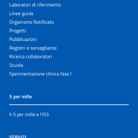
Laboratori di riferimento
Linee guida
Organismo Notificato
Progetti
Pubblicazioni
Registri e sorveglianze
Ricerca collaboratori
Scuola
Sperimentazione clinica fase I
5 per mille
Il 5 per mille e l'ISS
SERVIZI