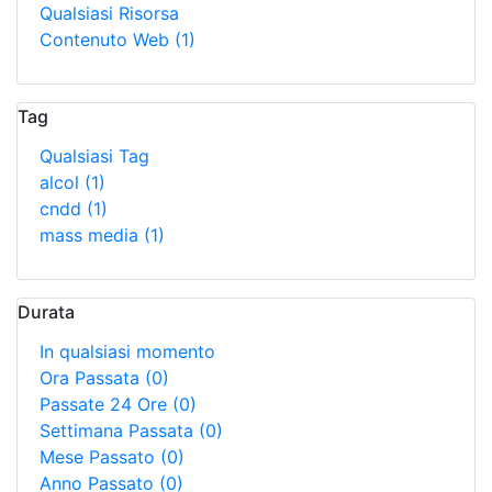
Qualsiasi Risorsa
Contenuto Web
(1)
Tag
Qualsiasi Tag
alcol
(1)
cndd
(1)
mass media
(1)
Durata
In qualsiasi momento
Ora Passata
(0)
Passate 24 Ore
(0)
Settimana Passata
(0)
Mese Passato
(0)
Anno Passato
(0)