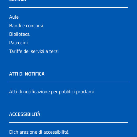
Aule
Bandi e concorsi
Biblioteca
Patrocini
Tariffe dei servizi a terzi
ATTI DI NOTIFICA
Atti di notificazione per pubblici proclami
ACCESSIBILITÀ
Dichiarazione di accessibilità