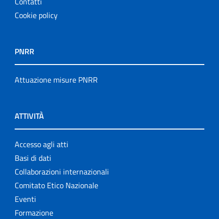
Contatti
Cookie policy
PNRR
Attuazione misure PNRR
ATTIVITÀ
Accesso agli atti
Basi di dati
Collaborazioni internazionali
Comitato Etico Nazionale
Eventi
Formazione