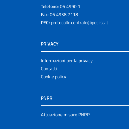
Telefono:
06 4990 1
Fax:
06 4938 7118
PEC:
protocollo.centrale@pec.iss.it
PRIVACY
Informazioni per la privacy
Contatti
Cookie policy
PNRR
Attuazione misure PNRR