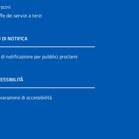
ocini
ffe dei servizi a terzi
I DI NOTIFICA
 di notificazione per pubblici proclami
ESSIBILITÀ
iarazione di accessibilità