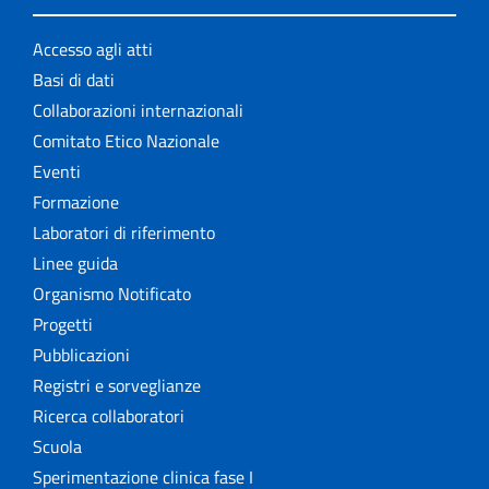
Accesso agli atti
Basi di dati
Collaborazioni internazionali
Comitato Etico Nazionale
Eventi
Formazione
Laboratori di riferimento
Linee guida
Organismo Notificato
Progetti
Pubblicazioni
Registri e sorveglianze
Ricerca collaboratori
Scuola
Sperimentazione clinica fase I