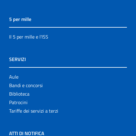
5 per mille
Il 5 per mille e l'ISS
SERVIZI
Aule
Bandi e concorsi
Biblioteca
Patrocini
Tariffe dei servizi a terzi
ATTI DI NOTIFICA