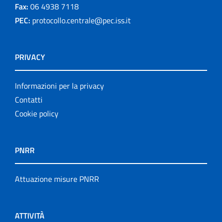
Fax:
06 4938 7118
PEC:
protocollo.centrale@pec.iss.it
PRIVACY
Informazioni per la privacy
Contatti
Cookie policy
PNRR
Attuazione misure PNRR
ATTIVITÀ