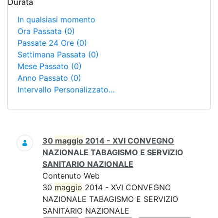
Durata
In qualsiasi momento
Ora Passata
(0)
Passate 24 Ore
(0)
Settimana Passata
(0)
Mese Passato
(0)
Anno Passato
(0)
Intervallo Personalizzato…
Ricerca
30
maggio
2014 - XVI CONVEGNO
NAZIONALE TABAGISMO E SERVIZIO
SANITARIO NAZIONALE
Contenuto Web
30
maggio
2014 - XVI CONVEGNO
NAZIONALE TABAGISMO E SERVIZIO
SANITARIO NAZIONALE