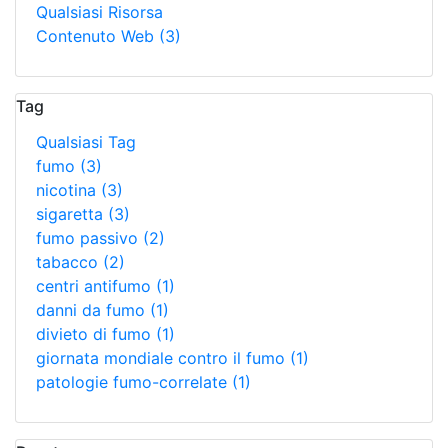
Qualsiasi Risorsa
Contenuto Web
(3)
Tag
Qualsiasi Tag
fumo
(3)
nicotina
(3)
sigaretta
(3)
fumo passivo
(2)
tabacco
(2)
centri antifumo
(1)
danni da fumo
(1)
divieto di fumo
(1)
giornata mondiale contro il fumo
(1)
patologie fumo-correlate
(1)