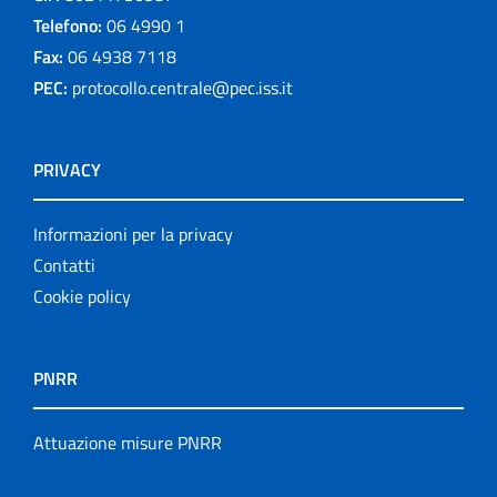
Telefono:
06 4990 1
Fax:
06 4938 7118
PEC:
protocollo.centrale@pec.iss.it
PRIVACY
Informazioni per la privacy
Contatti
Cookie policy
PNRR
Attuazione misure PNRR