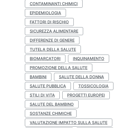
CONTAMINANTI CHIMICI
EPIDEMIOLOGIA
FATTORI DI RISCHIO
SICUREZZA ALIMENTARE
DIFFERENZE DI GENERE
TUTELA DELLA SALUTE
BIOMARCATORI
INQUINAMENTO
PROMOZIONE DELLA SALUTE
BAMBINI
SALUTE DELLA DONNA
SALUTE PUBBLICA
TOSSICOLOGIA
STILI DI VITA
PROGETTI EUROPEI
SALUTE DEL BAMBINO
SOSTANZE CHIMICHE
VALUTAZIONE IMPATTO SULLA SALUTE