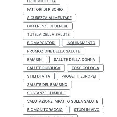
EPIDEMIOLOGIA
FATTORI DI RISCHIO
SICUREZZA ALIMENTARE
DIFFERENZE DI GENERE
TUTELA DELLA SALUTE
BIOMARCATORI
INQUINAMENTO
PROMOZIONE DELLA SALUTE
BAMBINI
SALUTE DELLA DONNA
SALUTE PUBBLICA
TOSSICOLOGIA
STILI DI VITA
PROGETTI EUROPEI
SALUTE DEL BAMBINO
SOSTANZE CHIMICHE
VALUTAZIONE IMPATTO SULLA SALUTE
BIOMONITORAGGIO
STUDI IN VIVO