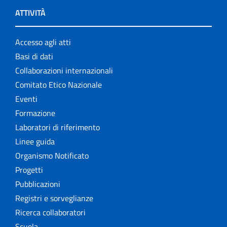
ATTIVITÀ
Accesso agli atti
Basi di dati
Collaborazioni internazionali
Comitato Etico Nazionale
Eventi
Formazione
Laboratori di riferimento
Linee guida
Organismo Notificato
Progetti
Pubblicazioni
Registri e sorveglianze
Ricerca collaboratori
Scuola