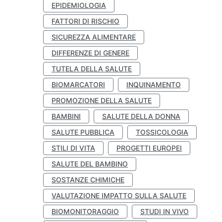
EPIDEMIOLOGIA
FATTORI DI RISCHIO
SICUREZZA ALIMENTARE
DIFFERENZE DI GENERE
TUTELA DELLA SALUTE
BIOMARCATORI
INQUINAMENTO
PROMOZIONE DELLA SALUTE
BAMBINI
SALUTE DELLA DONNA
SALUTE PUBBLICA
TOSSICOLOGIA
STILI DI VITA
PROGETTI EUROPEI
SALUTE DEL BAMBINO
SOSTANZE CHIMICHE
VALUTAZIONE IMPATTO SULLA SALUTE
BIOMONITORAGGIO
STUDI IN VIVO