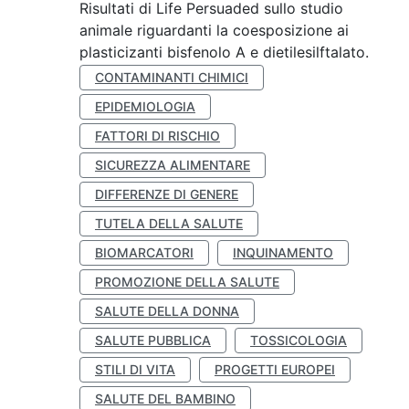
Risultati di Life Persuaded sullo studio
animale riguardanti la coesposizione ai
plasticizanti bisfenolo A e dietilesilftalato.
CONTAMINANTI CHIMICI
EPIDEMIOLOGIA
FATTORI DI RISCHIO
SICUREZZA ALIMENTARE
DIFFERENZE DI GENERE
TUTELA DELLA SALUTE
BIOMARCATORI
INQUINAMENTO
PROMOZIONE DELLA SALUTE
SALUTE DELLA DONNA
SALUTE PUBBLICA
TOSSICOLOGIA
STILI DI VITA
PROGETTI EUROPEI
SALUTE DEL BAMBINO