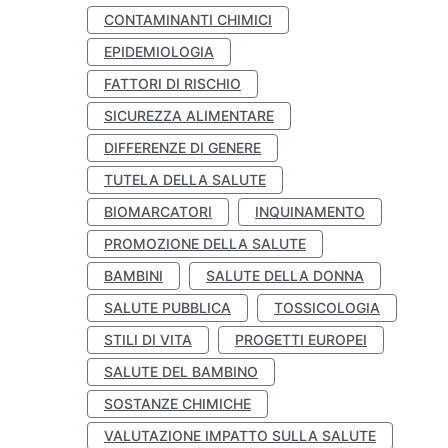
CONTAMINANTI CHIMICI
EPIDEMIOLOGIA
FATTORI DI RISCHIO
SICUREZZA ALIMENTARE
DIFFERENZE DI GENERE
TUTELA DELLA SALUTE
BIOMARCATORI
INQUINAMENTO
PROMOZIONE DELLA SALUTE
BAMBINI
SALUTE DELLA DONNA
SALUTE PUBBLICA
TOSSICOLOGIA
STILI DI VITA
PROGETTI EUROPEI
SALUTE DEL BAMBINO
SOSTANZE CHIMICHE
VALUTAZIONE IMPATTO SULLA SALUTE