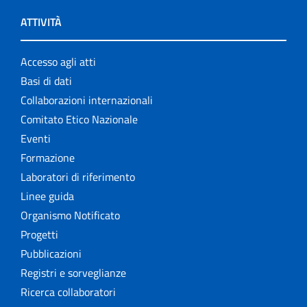
ATTIVITÀ
Accesso agli atti
Basi di dati
Collaborazioni internazionali
Comitato Etico Nazionale
Eventi
Formazione
Laboratori di riferimento
Linee guida
Organismo Notificato
Progetti
Pubblicazioni
Registri e sorveglianze
Ricerca collaboratori