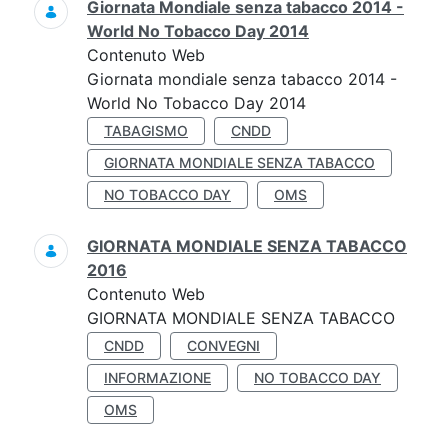
Giornata Mondiale senza tabacco 2014 -
World No Tobacco Day 2014
Contenuto Web
Giornata mondiale senza tabacco 2014 -
World No Tobacco Day 2014
TABAGISMO
CNDD
GIORNATA MONDIALE SENZA TABACCO
NO TOBACCO DAY
OMS
GIORNATA MONDIALE SENZA TABACCO
2016
Contenuto Web
GIORNATA MONDIALE SENZA TABACCO
CNDD
CONVEGNI
INFORMAZIONE
NO TOBACCO DAY
OMS