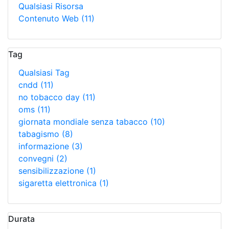
Qualsiasi Risorsa
Contenuto Web
(11)
Tag
Qualsiasi Tag
cndd
(11)
no tobacco day
(11)
oms
(11)
giornata mondiale senza tabacco
(10)
tabagismo
(8)
informazione
(3)
convegni
(2)
sensibilizzazione
(1)
sigaretta elettronica
(1)
Durata