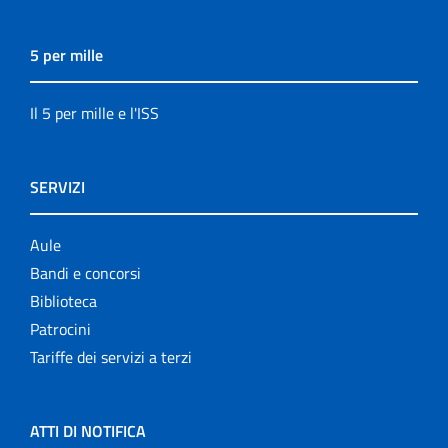
5 per mille
Il 5 per mille e l'ISS
SERVIZI
Aule
Bandi e concorsi
Biblioteca
Patrocini
Tariffe dei servizi a terzi
ATTI DI NOTIFICA