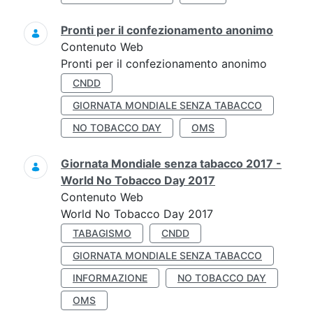
Pronti per il confezionamento anonimo
Contenuto Web
Pronti per il confezionamento anonimo
CNDD
GIORNATA MONDIALE SENZA TABACCO
NO TOBACCO DAY
OMS
Giornata Mondiale senza tabacco 2017 -
World No Tobacco Day 2017
Contenuto Web
World No Tobacco Day 2017
TABAGISMO
CNDD
GIORNATA MONDIALE SENZA TABACCO
INFORMAZIONE
NO TOBACCO DAY
OMS