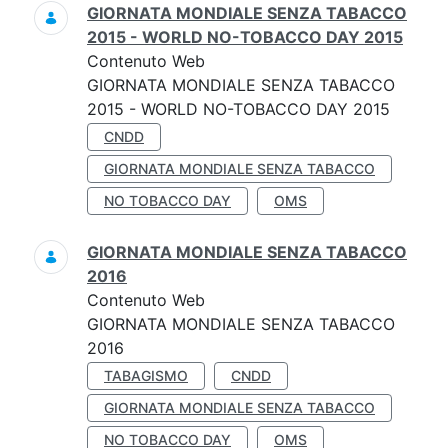
GIORNATA MONDIALE SENZA TABACCO
2015 - WORLD NO-TOBACCO DAY 2015
Contenuto Web
GIORNATA MONDIALE SENZA TABACCO
2015 - WORLD NO-TOBACCO DAY 2015
CNDD
GIORNATA MONDIALE SENZA TABACCO
NO TOBACCO DAY
OMS
GIORNATA MONDIALE SENZA TABACCO
2016
Contenuto Web
GIORNATA MONDIALE SENZA TABACCO
2016
TABAGISMO
CNDD
GIORNATA MONDIALE SENZA TABACCO
NO TOBACCO DAY
OMS