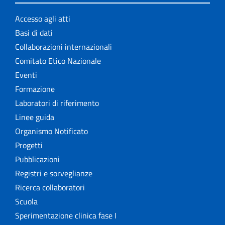
Accesso agli atti
Basi di dati
Collaborazioni internazionali
Comitato Etico Nazionale
Eventi
Formazione
Laboratori di riferimento
Linee guida
Organismo Notificato
Progetti
Pubblicazioni
Registri e sorveglianze
Ricerca collaboratori
Scuola
Sperimentazione clinica fase I